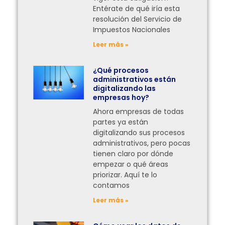
Entérate de qué iría esta
resolución del Servicio de
Impuestos Nacionales
Leer más »
¿Qué procesos
administrativos están
digitalizando las
empresas hoy?
Ahora empresas de todas
partes ya están
digitalizando sus procesos
administrativos, pero pocas
tienen claro por dónde
empezar o qué áreas
priorizar. Aquí te lo
contamos
Leer más »