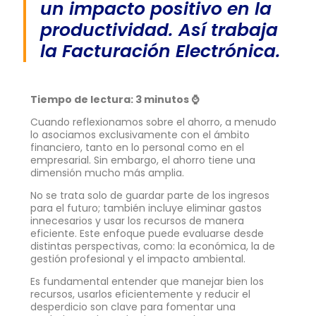
un impacto positivo en la
productividad. Así trabaja
la Facturación Electrónica.
Tiempo de lectura: 3 minutos ⌚
Cuando reflexionamos sobre el ahorro, a menudo
lo asociamos exclusivamente con el ámbito
financiero, tanto en lo personal como en el
empresarial. Sin embargo, el ahorro tiene una
dimensión mucho más amplia.
No se trata solo de guardar parte de los ingresos
para el futuro; también incluye eliminar gastos
innecesarios y usar los recursos de manera
eficiente. Este enfoque puede evaluarse desde
distintas perspectivas, como: la económica, la de
gestión profesional y el impacto ambiental.
Es fundamental entender que manejar bien los
recursos, usarlos eficientemente y reducir el
desperdicio son clave para fomentar una