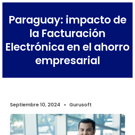
Paraguay: impacto de
la Facturación
Electrónica en el ahorro
empresarial
Septiembre 10, 2024
Gurusoft