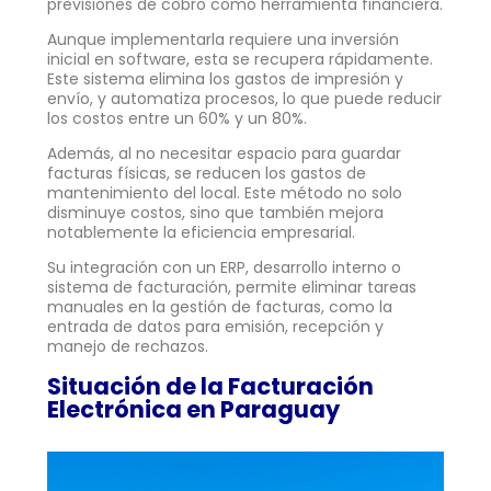
previsiones de cobro como herramienta financiera.
Aunque implementarla requiere una inversión
inicial en software, esta se recupera rápidamente.
Este sistema elimina los gastos de impresión y
envío, y automatiza procesos, lo que puede reducir
los costos entre un 60% y un 80%.
Además, al no necesitar espacio para guardar
facturas físicas, se reducen los gastos de
mantenimiento del local. Este método no solo
disminuye costos, sino que también mejora
notablemente la eficiencia empresarial.
Su integración con un ERP, desarrollo interno o
sistema de facturación, permite eliminar tareas
manuales en la gestión de facturas, como la
entrada de datos para emisión, recepción y
manejo de rechazos.
Situación de la Facturación
Electrónica en Paraguay