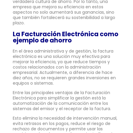
verdadera cultura de ahorro. Por lo tanto, una
empresa que mejora su eficiencia en estos
aspectos no solo aumentará sus ganancias, sino
que también fortalecerá su sostenibilidad a largo
plazo.
La Facturación Electrónica como
ejemplo de ahorro
En el área administrativa y de gestión, la factura
electrónica es una solución muy efectiva para
mejorar la eficiencia, ya que reduce tiempos y
costos relacionados con la administración
empresarial. Actualmente, a diferencia de hace
diez años, no se requieren grandes inversiones en
equipos o sistemas.
Entre las principales ventajas de la Facturación
Electrónica para simplificar la gestión está la
automatización de la comunicación entre los
sistemas del emisor y el receptor de la factura.
Esto elimina la necesidad de intervención manual,
evita retrasos en los pagos, reduce el riesgo de
rechazo de documentos y permite usar las