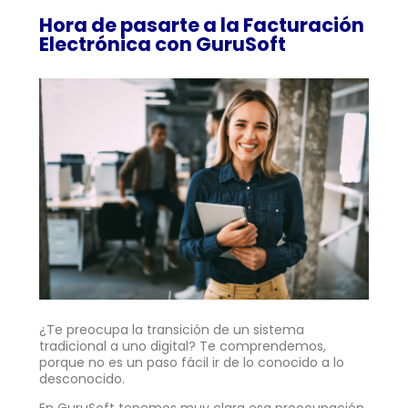
Hora de pasarte a la Facturación
Electrónica con GuruSoft
¿Te preocupa la transición de un sistema
tradicional a uno digital? Te comprendemos,
porque no es un paso fácil ir de lo conocido a lo
desconocido.
En GuruSoft tenemos muy clara esa preocupación