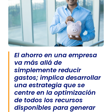
El ahorro en una empresa
va más allá de
simplemente reducir
gastos; implica desarrollar
una estrategia que se
centre en la optimización
de todos los recursos
disponibles para generar