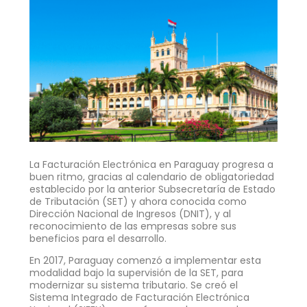
La Facturación Electrónica en Paraguay progresa a
buen ritmo, gracias al calendario de obligatoriedad
establecido por la anterior Subsecretaría de Estado
de Tributación (SET) y ahora conocida como
Dirección Nacional de Ingresos (DNIT), y al
reconocimiento de las empresas sobre sus
beneficios para el desarrollo.
En 2017, Paraguay comenzó a implementar esta
modalidad bajo la supervisión de la SET, para
modernizar su sistema tributario. Se creó el
Sistema Integrado de Facturación Electrónica