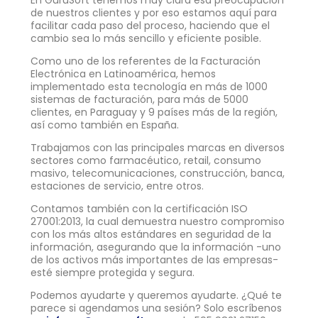
de nuestros clientes y por eso estamos aquí para
facilitar cada paso del proceso, haciendo que el
cambio sea lo más sencillo y eficiente posible.
Como uno de los referentes de la Facturación
Electrónica en Latinoamérica, hemos
implementado esta tecnología en más de 1000
sistemas de facturación, para más de 5000
clientes, en Paraguay y 9 países más de la región,
así como también en España.
Trabajamos con las principales marcas en diversos
sectores como farmacéutico, retail, consumo
masivo, telecomunicaciones, construcción, banca,
estaciones de servicio, entre otros.
Contamos también con la certificación ISO
27001:2013, la cual demuestra nuestro compromiso
con los más altos estándares en seguridad de la
información, asegurando que la información -uno
de los activos más importantes de las empresas-
esté siempre protegida y segura.
Podemos ayudarte y queremos ayudarte. ¿Qué te
parece si agendamos una sesión? Solo escríbenos