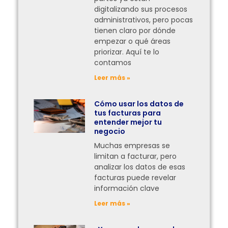
digitalizando sus procesos
administrativos, pero pocas
tienen claro por dónde
empezar o qué áreas
priorizar. Aquí te lo
contamos
Leer más »
Cómo usar los datos de
tus facturas para
entender mejor tu
negocio
Muchas empresas se
limitan a facturar, pero
analizar los datos de esas
facturas puede revelar
información clave
Leer más »