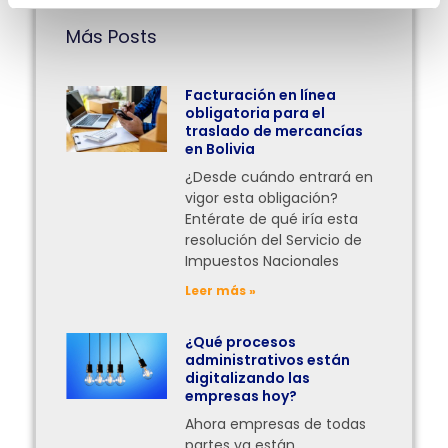
Más Posts
Facturación en línea
obligatoria para el
traslado de mercancías
en Bolivia
¿Desde cuándo entrará en
vigor esta obligación?
Entérate de qué iría esta
resolución del Servicio de
Impuestos Nacionales
Leer más »
¿Qué procesos
administrativos están
digitalizando las
empresas hoy?
Ahora empresas de todas
partes ya están