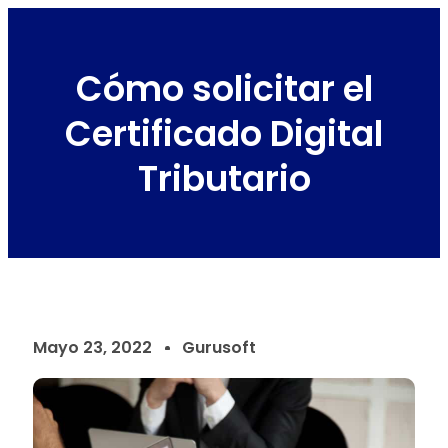
Cómo solicitar el
Certificado Digital
Tributario
Mayo 23, 2022
Gurusoft