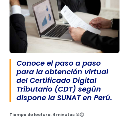
Conoce el paso a paso
para la obtención virtual
del Certificado Digital
Tributario (CDT) según
dispone la SUNAT en Perú.
Tiempo de lectura: 4 minutos
📖⏱️