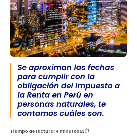
Se aproximan las fechas
para cumplir con la
obligación del Impuesto a
la Renta en Perú en
personas naturales, te
contamos cuáles son.
Tiempo de lectura: 4 minutos
📖⏱