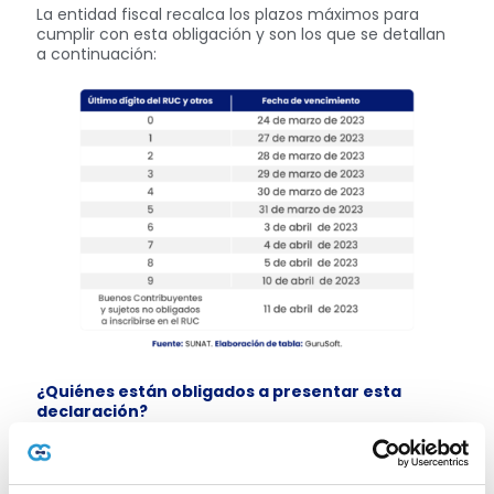
La entidad fiscal recalca los plazos máximos para
cumplir con esta obligación y son los que se detallan
a continuación:
¿Quiénes están obligados a presentar esta
declaración?