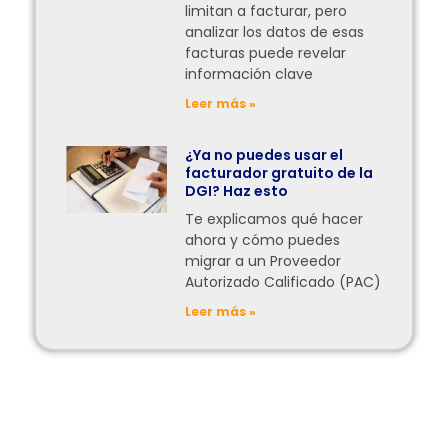
limitan a facturar, pero
analizar los datos de esas
facturas puede revelar
información clave
Leer más »
¿Ya no puedes usar el
facturador gratuito de la
DGI? Haz esto
Te explicamos qué hacer
ahora y cómo puedes
migrar a un Proveedor
Autorizado Calificado (PAC)
Leer más »