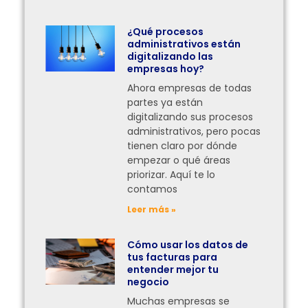
¿Qué procesos
administrativos están
digitalizando las
empresas hoy?
Ahora empresas de todas
partes ya están
digitalizando sus procesos
administrativos, pero pocas
tienen claro por dónde
empezar o qué áreas
priorizar. Aquí te lo
contamos
Leer más »
Cómo usar los datos de
tus facturas para
entender mejor tu
negocio
Muchas empresas se