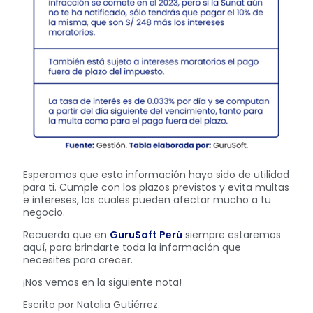
Esperamos que esta información haya sido de utilidad
para ti. Cumple con los plazos previstos y evita multas
e intereses, los cuales pueden afectar mucho a tu
negocio.
Recuerda que en
GuruSoft Perú
siempre estaremos
aquí, para brindarte toda la información que
necesites para crecer.
¡Nos vemos en la siguiente nota!
Escrito por Natalia Gutiérrez.