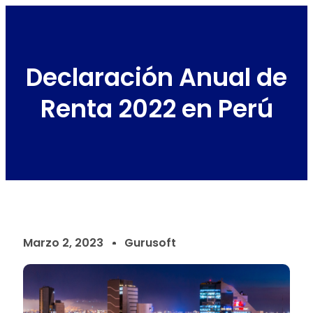
Declaración Anual de
Renta 2022 en Perú
Marzo 2, 2023
Gurusoft