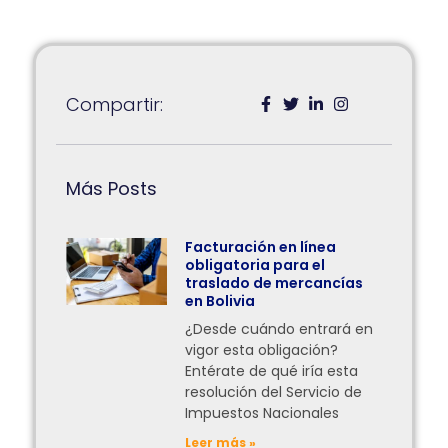
Compartir:
Más Posts
Facturación en línea
obligatoria para el
traslado de mercancías
en Bolivia
¿Desde cuándo entrará en
vigor esta obligación?
Entérate de qué iría esta
resolución del Servicio de
Impuestos Nacionales
Leer más »