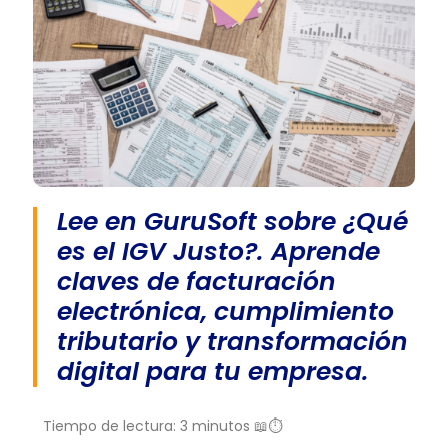
Lee en GuruSoft sobre ¿Qué
es el IGV Justo?. Aprende
claves de facturación
electrónica, cumplimiento
tributario y transformación
digital para tu empresa.
Tiempo de lectura: 3 minutos 📖⏱