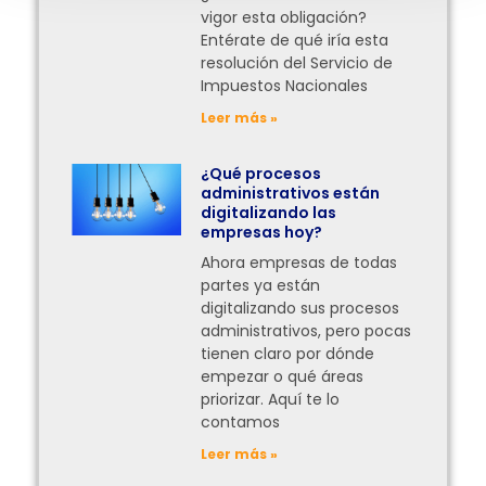
vigor esta obligación?
Entérate de qué iría esta
resolución del Servicio de
Impuestos Nacionales
Leer más »
¿Qué procesos
administrativos están
digitalizando las
empresas hoy?
Ahora empresas de todas
partes ya están
digitalizando sus procesos
administrativos, pero pocas
tienen claro por dónde
empezar o qué áreas
priorizar. Aquí te lo
contamos
Leer más »