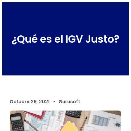
¿Qué es el IGV Justo?
Octubre 29, 2021
Gurusoft