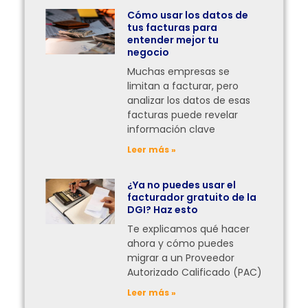
Cómo usar los datos de
tus facturas para
entender mejor tu
negocio
Muchas empresas se
limitan a facturar, pero
analizar los datos de esas
facturas puede revelar
información clave
Leer más »
¿Ya no puedes usar el
facturador gratuito de la
DGI? Haz esto
Te explicamos qué hacer
ahora y cómo puedes
migrar a un Proveedor
Autorizado Calificado (PAC)
Leer más »