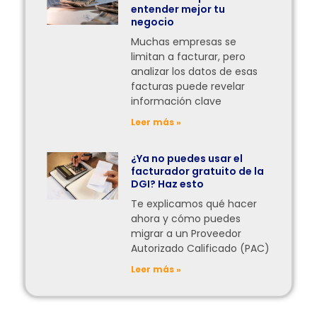
entender mejor tu
negocio
Muchas empresas se
limitan a facturar, pero
analizar los datos de esas
facturas puede revelar
información clave
Leer más »
¿Ya no puedes usar el
facturador gratuito de la
DGI? Haz esto
Te explicamos qué hacer
ahora y cómo puedes
migrar a un Proveedor
Autorizado Calificado (PAC)
Leer más »