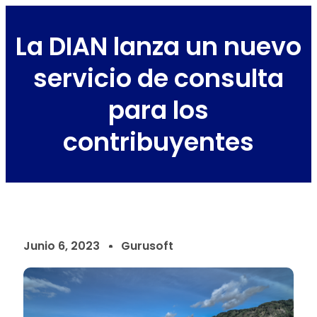
La DIAN lanza un nuevo
servicio de consulta
para los
contribuyentes
Junio 6, 2023
Gurusoft