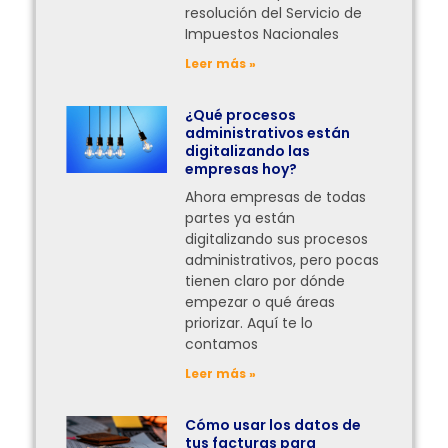
resolución del Servicio de
Impuestos Nacionales
Leer más »
¿Qué procesos
administrativos están
digitalizando las
empresas hoy?
Ahora empresas de todas
partes ya están
digitalizando sus procesos
administrativos, pero pocas
tienen claro por dónde
empezar o qué áreas
priorizar. Aquí te lo
contamos
Leer más »
Cómo usar los datos de
tus facturas para