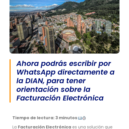
Ahora podrás escribir por
WhatsApp directamente a
la DIAN, para tener
orientación sobre la
Facturación Electrónica
Tiempo de lectura: 3 minutos
La
Facturación Electrónica
es una solución que