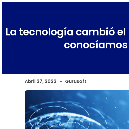
La tecnología cambió e
conocíamos
Abril 27, 2022
Gurusoft