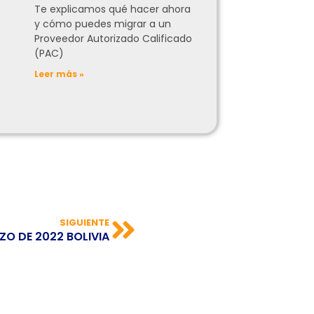
Te explicamos qué hacer ahora
y cómo puedes migrar a un
Proveedor Autorizado Calificado
(PAC)
Leer más »
SIGUIENTE
O DE 2022 BOLIVIA