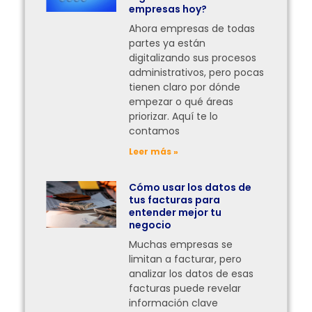
empresas hoy?
Ahora empresas de todas
partes ya están
digitalizando sus procesos
administrativos, pero pocas
tienen claro por dónde
empezar o qué áreas
priorizar. Aquí te lo
contamos
Leer más »
Cómo usar los datos de
tus facturas para
entender mejor tu
negocio
Muchas empresas se
limitan a facturar, pero
analizar los datos de esas
facturas puede revelar
información clave