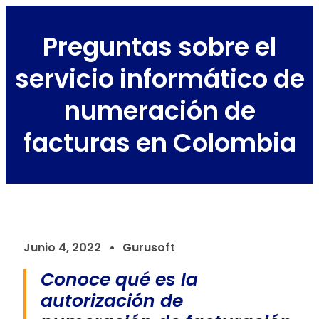
Preguntas sobre el
servicio informático de
numeración de
facturas en Colombia
Junio 4, 2022
Gurusoft
Conoce qué es la
autorización de