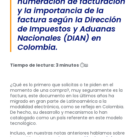
numeración de facturación
y la importancia de la
factura según la Dirección
de Impuestos y Aduanas
Nacionales (DIAN) en
Colombia.
Tiempo de lectura: 3 minutos
⏱️📖
¿Qué es lo primero que solicitas o te piden en el
momento de una compra?, muy seguramente es la
factura, este documento en los últimos años ha
migrado en gran parte de Latinoamérica a la
modalidad electrónica, como se refleja en Colombia.
De hecho, su desarrollo y mecanismos lo han
catalogado como un país referente en este modelo
tecnológico.
Incluso, en nuestras notas anteriores hablamos sobre