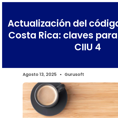
Actualización del códi
Costa Rica: claves para
CIIU 4
Agosto 13, 2025
Gurusoft