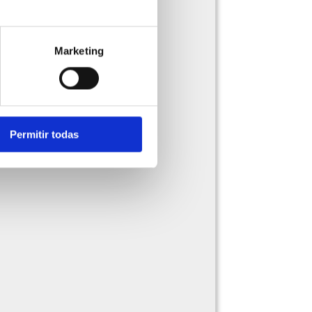
Marketing
Permitir todas