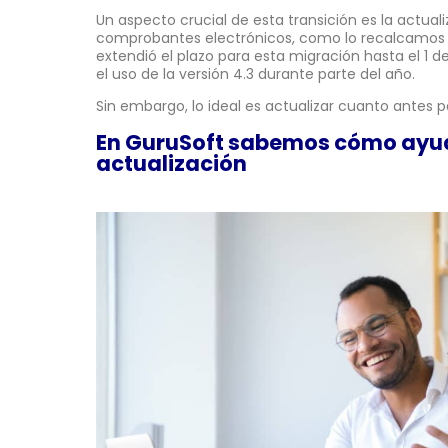
Un aspecto crucial de esta transición es la actuali
comprobantes electrónicos, como lo recalcamos
extendió el plazo para esta migración hasta el 1 
el uso de la versión 4.3 durante parte del año.
Sin embargo, lo ideal es actualizar cuanto antes 
En GuruSoft sabemos cómo ayud
actualización