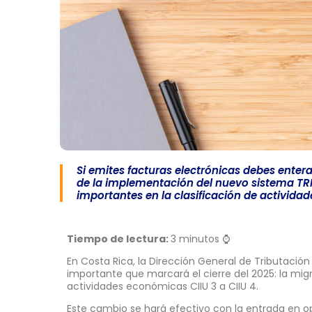
Si emites facturas electrónicas debes entera
de la implementación del nuevo sistema TR
importantes en la clasificación de activid
Tiempo de lectura:
3 minutos ⌚
En Costa Rica, la Dirección General de Tributaci
importante que marcará el cierre del 2025: la migr
actividades económicas CIIU 3 a CIIU 4.
Este cambio se hará efectivo con la entrada en 