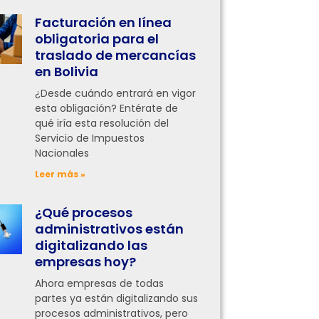
Facturación en línea
obligatoria para el
traslado de mercancías
en Bolivia
¿Desde cuándo entrará en vigor
esta obligación? Entérate de
qué iría esta resolución del
Servicio de Impuestos
Nacionales
Leer más »
¿Qué procesos
administrativos están
digitalizando las
empresas hoy?
Ahora empresas de todas
partes ya están digitalizando sus
procesos administrativos, pero