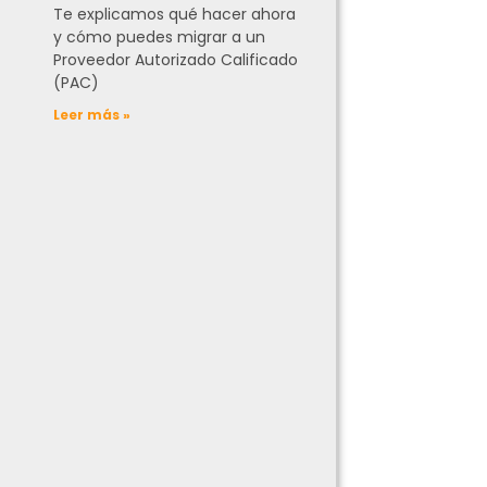
Te explicamos qué hacer ahora
y cómo puedes migrar a un
Proveedor Autorizado Calificado
(PAC)
Leer más »