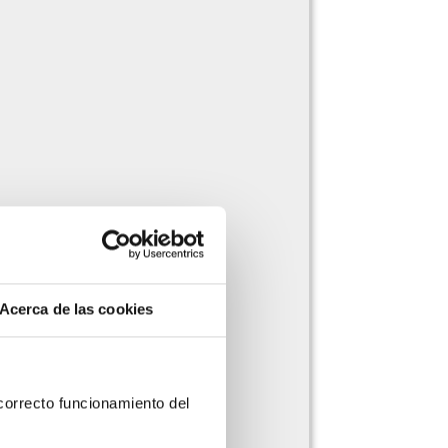
Acerca de las cookies
orrecto funcionamiento del 