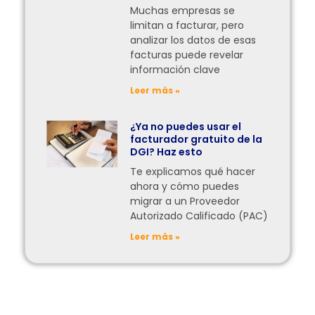
Muchas empresas se
limitan a facturar, pero
analizar los datos de esas
facturas puede revelar
información clave
Leer más »
¿Ya no puedes usar el
facturador gratuito de la
DGI? Haz esto
Te explicamos qué hacer
ahora y cómo puedes
migrar a un Proveedor
Autorizado Calificado (PAC)
Leer más »