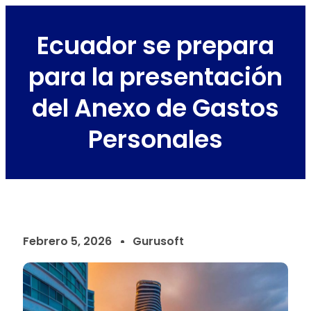
Ecuador se prepara
para la presentación
del Anexo de Gastos
Personales
Febrero 5, 2026
Gurusoft