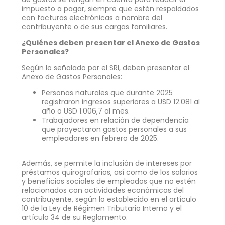
impuesto a pagar, siempre que estén respaldados
con facturas electrónicas a nombre del
contribuyente o de sus cargas familiares.
¿Quiénes deben presentar el Anexo de Gastos
Personales?
Según lo señalado por el SRI, deben presentar el
Anexo de Gastos Personales:
Personas naturales que durante 2025
registraron ingresos superiores a USD 12.081 al
año o USD 1.006,7 al mes.
Trabajadores en relación de dependencia
que proyectaron gastos personales a sus
empleadores en febrero de 2025.
Además, se permite la inclusión de intereses por
préstamos quirografarios, así como de los salarios
y beneficios sociales de empleados que no estén
relacionados con actividades económicas del
contribuyente, según lo establecido en el artículo
10 de la Ley de Régimen Tributario Interno y el
artículo 34 de su Reglamento.