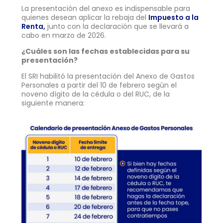
La presentación del anexo es indispensable para
quienes desean aplicar la rebaja del
Impuesto a la
Renta,
junto con la declaración que se llevará a
cabo en marzo de 2026.
¿Cuáles son las fechas establecidas para su
presentación?
El SRI habilitó la presentación del Anexo de Gastos
Personales a partir del 10 de febrero según el
noveno dígito de la cédula o del RUC, de la
siguiente manera: