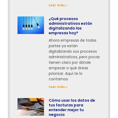
Leer más »
¿Qué procesos
administrativos están
digitalizando las
empresas hoy?
Ahora empresas de todas
partes ya están
digitalizando sus procesos
administrativos, pero pocas
tienen claro por dónde
empezar o qué áreas
priorizar. Aquí te lo
contamos
Leer más »
Cómo usar los datos de
tus facturas para
entender mejor tu
negocio