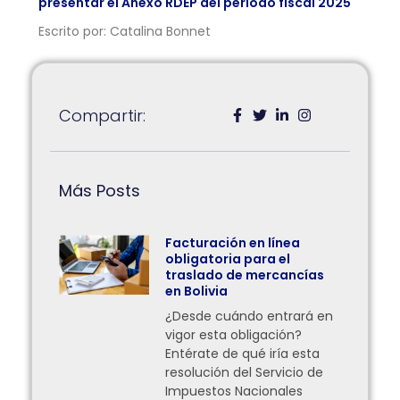
presentar el Anexo RDEP del periodo fiscal 2025
Escrito por: Catalina Bonnet
Compartir:
Más Posts
Facturación en línea
obligatoria para el
traslado de mercancías
en Bolivia
¿Desde cuándo entrará en
vigor esta obligación?
Entérate de qué iría esta
resolución del Servicio de
Impuestos Nacionales