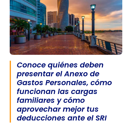
Conoce quiénes deben
presentar el Anexo de
Gastos Personales, cómo
funcionan las cargas
familiares y cómo
aprovechar mejor tus
deducciones ante el SRI