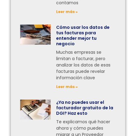
contamos
Leer más »
Cómo usar los datos de
tus facturas para
entender mejor tu
negocio
Muchas empresas se
limitan a facturar, pero
analizar los datos de esas
facturas puede revelar
información clave
Leer más »
¿Ya no puedes usar el
facturador gratuito de la
DGI? Haz esto
Te explicamos qué hacer
ahora y cómo puedes
migrar a un Proveedor