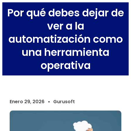
Por qué debes dejar de
ver a la
automatización como
una herramienta
operativa
Enero 29, 2026
Gurusoft