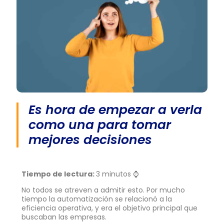
Es hora de empezar a verla
como una para tomar
mejores decisiones
Tiempo de lectura:
3 minutos ⌚
No todos se atreven a admitir esto. Por mucho
tiempo la automatización se relacionó a la
eficiencia operativa, y era el objetivo principal que
buscaban las empresas.