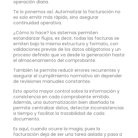
operación diaria.
Te lo ponemos así. Automatizar la facturación no
es solo emitir más rápido, sino asegurar
continuidad operativa.
¿Cómo lo hace? los sistemas permiten
estandarizar flujos, es decir, todas las facturas se
emiten bajo la misma estructura y formato, con
validaciones previas de los datos obligatorios y un
proceso definido que va desde la generación hasta
el almacenamiento del comprobante.
También te permite reducir errores recurrentes y
asegurar el cumplimiento normativo sin depender
de revisiones manuales constantes.
Esto aporta mayor control sobre la información y
consistencia en cada comprobante emitido.
Además, una automatización bien diseñada te
permite centralizar datos, detectar inconsistencias
a tiempo y facilitar la trazabilidad de cada
documento.
Es aquí, cuando ocurre la magia, pues la
facturación deja de ser una tarea aislada y pasa a