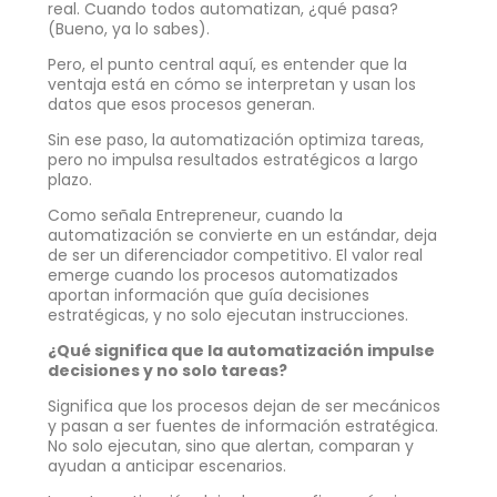
real. Cuando todos automatizan, ¿qué pasa?
(Bueno, ya lo sabes).
Pero, el punto central aquí, es entender que la
ventaja está en cómo se interpretan y usan los
datos que esos procesos generan.
Sin ese paso, la automatización optimiza tareas,
pero no impulsa resultados estratégicos a largo
plazo.
Como señala Entrepreneur, cuando la
automatización se convierte en un estándar, deja
de ser un diferenciador competitivo. El valor real
emerge cuando los procesos automatizados
aportan información que guía decisiones
estratégicas, y no solo ejecutan instrucciones.
¿Qué significa que la automatización impulse
decisiones y no solo tareas?
Significa que los procesos dejan de ser mecánicos
y pasan a ser fuentes de información estratégica.
No solo ejecutan, sino que alertan, comparan y
ayudan a anticipar escenarios.