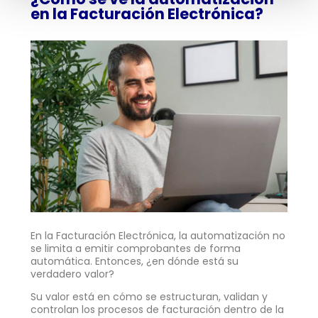
en la Facturación Electrónica?
En la Facturación Electrónica, la automatización no
se limita a emitir comprobantes de forma
automática. Entonces, ¿en dónde está su
verdadero valor?
Su valor está en cómo se estructuran, validan y
controlan los procesos de facturación dentro de la