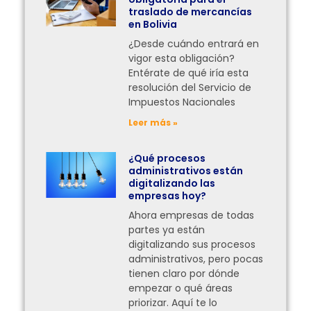
traslado de mercancías
en Bolivia
¿Desde cuándo entrará en
vigor esta obligación?
Entérate de qué iría esta
resolución del Servicio de
Impuestos Nacionales
Leer más »
¿Qué procesos
administrativos están
digitalizando las
empresas hoy?
Ahora empresas de todas
partes ya están
digitalizando sus procesos
administrativos, pero pocas
tienen claro por dónde
empezar o qué áreas
priorizar. Aquí te lo