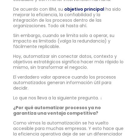
De acuerdo con IBM, su
objetivo principal
ha sido
mejorar la eficiencia, la confiabilidad y la
integración de los procesos dentro de las
organizaciones. Todo ok hasta ahí.
Sin embargo, cuando se limita solo a operar, su
impacto es limitado (valga la redundancia) y
fácilmente replicable.
Hoy, automatizar sin conectar datos, contexto y
objetivos estratégicos significa hacer más rápido lo
mismo, sin transformar el negocio.
El verdadero valor aparece cuando los procesos
automatizados generan información útil para
decidir.
Lo que nos lleva a la siguiente pregunta. ↓
¿Por qué automatizar procesos ya no
garantiza una ventaja competitiva?
Como vimos la automatización se ha vuelto
accesible para muchas empresas. Y esto hace que
la eficiencia operativa deje de ser un diferenciador