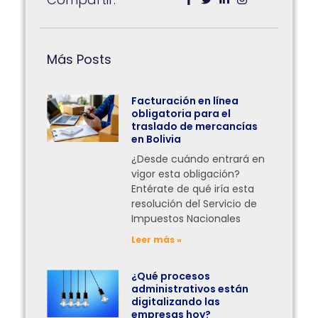
Más Posts
Facturación en línea
obligatoria para el
traslado de mercancías
en Bolivia
¿Desde cuándo entrará en
vigor esta obligación?
Entérate de qué iría esta
resolución del Servicio de
Impuestos Nacionales
Leer más »
¿Qué procesos
administrativos están
digitalizando las
empresas hoy?