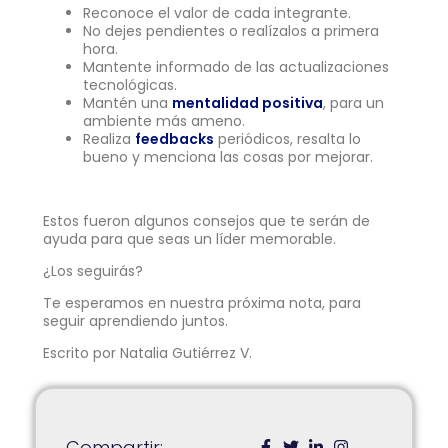
Reconoce el valor de cada integrante.
No dejes pendientes o realízalos a primera
hora.
Mantente informado de las actualizaciones
tecnológicas.
Mantén una
mentalidad positiva
, para un
ambiente más ameno.
Realiza
feedbacks
periódicos, resalta lo
bueno y menciona las cosas por mejorar.
Estos fueron algunos consejos que te serán de
ayuda para que seas un líder memorable.
¿Los seguirás?
Te esperamos en nuestra próxima nota, para
seguir aprendiendo juntos.
Escrito por Natalia Gutiérrez V.
Compartir: