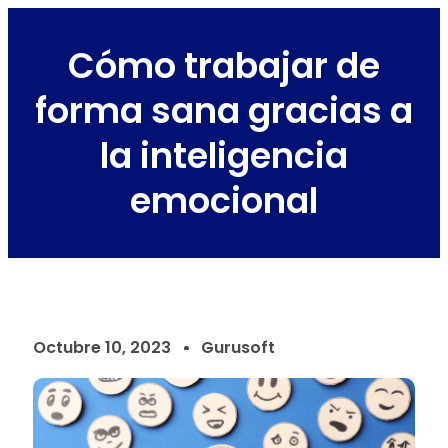
Cómo trabajar de
forma sana gracias a
la inteligencia
emocional
Octubre 10, 2023
Gurusoft