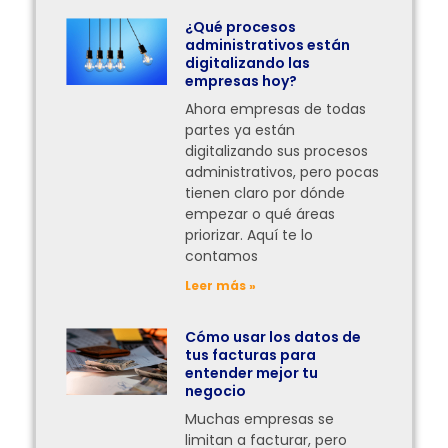
¿Qué procesos
administrativos están
digitalizando las
empresas hoy?
Ahora empresas de todas
partes ya están
digitalizando sus procesos
administrativos, pero pocas
tienen claro por dónde
empezar o qué áreas
priorizar. Aquí te lo
contamos
Leer más »
Cómo usar los datos de
tus facturas para
entender mejor tu
negocio
Muchas empresas se
limitan a facturar, pero