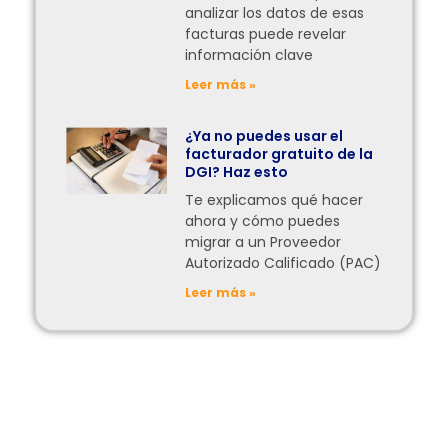
analizar los datos de esas
facturas puede revelar
información clave
Leer más »
¿Ya no puedes usar el
facturador gratuito de la
DGI? Haz esto
Te explicamos qué hacer
ahora y cómo puedes
migrar a un Proveedor
Autorizado Calificado (PAC)
Leer más »