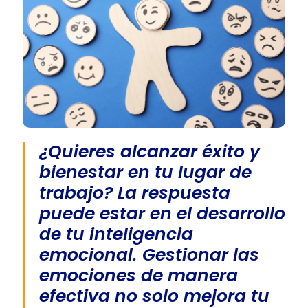
¿Quieres alcanzar éxito y
bienestar en tu lugar de
trabajo? La respuesta
puede estar en el desarrollo
de tu inteligencia
emocional. Gestionar las
emociones de manera
efectiva no solo mejora tu