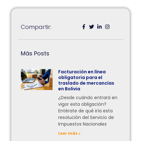
Compartir:
Más Posts
Facturación en línea
obligatoria para el
traslado de mercancías
en Bolivia
¿Desde cuándo entrará en
vigor esta obligación?
Entérate de qué iría esta
resolución del Servicio de
Impuestos Nacionales
Leer más »