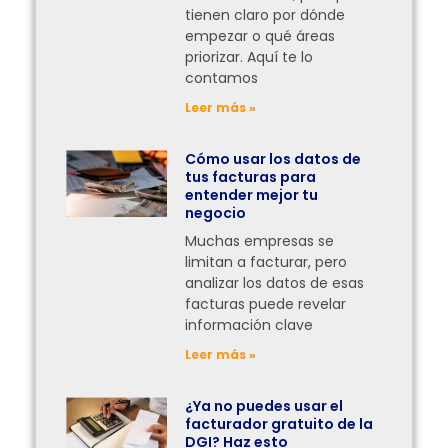
tienen claro por dónde
empezar o qué áreas
priorizar. Aquí te lo
contamos
Leer más »
Cómo usar los datos de
tus facturas para
entender mejor tu
negocio
Muchas empresas se
limitan a facturar, pero
analizar los datos de esas
facturas puede revelar
información clave
Leer más »
¿Ya no puedes usar el
facturador gratuito de la
DGI? Haz esto