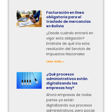
Facturación en línea
obligatoria para el
traslado de mercancías
en Bolivia
¿Desde cuándo entrará en
vigor esta obligación?
Entérate de qué iría esta
resolución del Servicio de
Impuestos Nacionales
Leer más »
¿Qué procesos
administrativos están
digitalizando las
empresas hoy?
Ahora empresas de todas
partes ya están
digitalizando sus procesos
administrativos, pero pocas