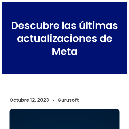
Descubre las últimas
actualizaciones de
Meta
Octubre 12, 2023
Gurusoft