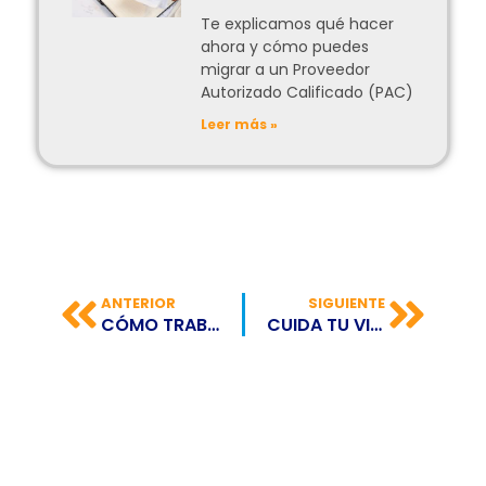
Te explicamos qué hacer
ahora y cómo puedes
migrar a un Proveedor
Autorizado Calificado (PAC)
Leer más »
ANTERIOR
SIGUIENTE
CÓMO TRABAJAR DE FORMA SANA GRACIAS A LA INTELIGENCIA EMOCIONAL
CUIDA TU VISIÓN CON ESTOS 10 CONSEJOS