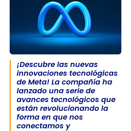
¡Descubre las nuevas
innovaciones tecnológicas
de Meta! La compañía ha
lanzado una serie de
avances tecnológicos que
están revolucionando la
forma en que nos
conectamos y