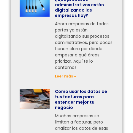
administrativos están
digitalizando las
empresas hoy?
Ahora empresas de todas
partes ya están
digitalizando sus procesos
administrativos, pero pocas
tienen claro por dónde
empezar o qué áreas
priorizar. Aquí te lo
contamos
Leer más »
Cómo usar los datos de
tus facturas para
entender mejor tu
negocio
Muchas empresas se
limitan a facturar, pero
analizar los datos de esas