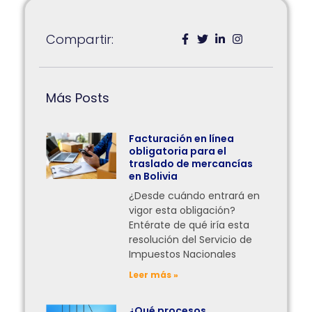
Compartir:
Más Posts
Facturación en línea
obligatoria para el
traslado de mercancías
en Bolivia
¿Desde cuándo entrará en
vigor esta obligación?
Entérate de qué iría esta
resolución del Servicio de
Impuestos Nacionales
Leer más »
¿Qué procesos