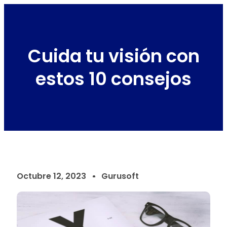
Cuida tu visión con
estos 10 consejos
Octubre 12, 2023
Gurusoft