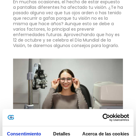
En muchas ocasiones, el hecho de estar expuesto
a pantallas diferentes ha afectado tu visión. ¿Te ha
pasado alguna vez que tus ojos arden o has tenido
que recurrir a gafas porque tu visión no es la
misma que hace años? Aunque esto se debe a
varios factores, lo principal es prevenir
enfermedades futuras. Aprovechando que hoy es
12 de octubre y se celebra el Día Mundial de la
Visión, te daremos algunos consejos para lograrlo.
Consentimiento
Detalles
Acerca de las cookies
10 consejos prácticos para cuidar tu visión: