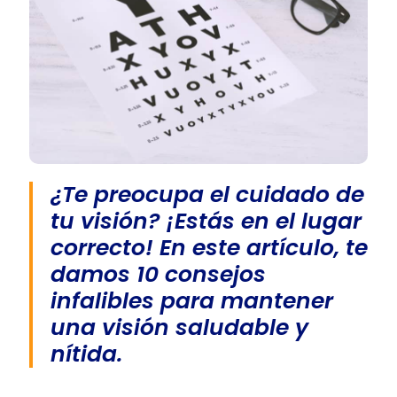
¿Te preocupa el cuidado de
tu visión? ¡Estás en el lugar
correcto! En este artículo, te
damos 10 consejos
infalibles para mantener
una visión saludable y
nítida.