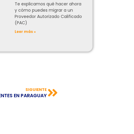
Te explicamos qué hacer ahora
y cómo puedes migrar a un
Proveedor Autorizado Calificado
(PAC)
Leer más »
SIGUIENTE
ENTES EN PARAGUAY