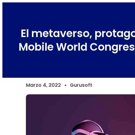
El metaverso, protag
Mobile World Congre
Marzo 4, 2022
Gurusoft