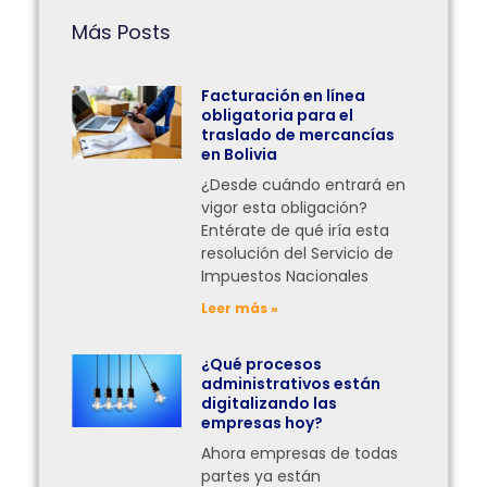
Más Posts
Facturación en línea
obligatoria para el
traslado de mercancías
en Bolivia
¿Desde cuándo entrará en
vigor esta obligación?
Entérate de qué iría esta
resolución del Servicio de
Impuestos Nacionales
Leer más »
¿Qué procesos
administrativos están
digitalizando las
empresas hoy?
Ahora empresas de todas
partes ya están