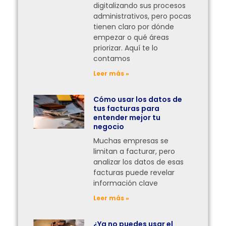
digitalizando sus procesos
administrativos, pero pocas
tienen claro por dónde
empezar o qué áreas
priorizar. Aquí te lo
contamos
Leer más »
Cómo usar los datos de
tus facturas para
entender mejor tu
negocio
Muchas empresas se
limitan a facturar, pero
analizar los datos de esas
facturas puede revelar
información clave
Leer más »
¿Ya no puedes usar el