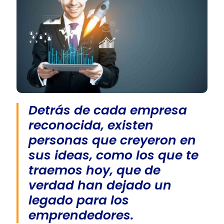
Detrás de cada empresa
reconocida, existen
personas que creyeron en
sus ideas, como los que te
traemos hoy, que de
verdad han dejado un
legado para los
emprendedores.