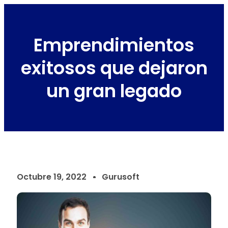
Emprendimientos
exitosos que dejaron
un gran legado
Octubre 19, 2022
Gurusoft