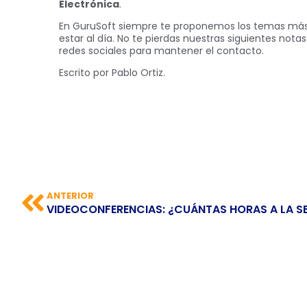
Electrónica
.
En GuruSoft siempre te proponemos los temas más
estar al día. No te pierdas nuestras siguientes not
redes sociales para mantener el contacto.
Escrito por Pablo Ortiz.
ANTERIOR