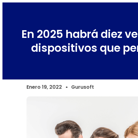
En 2025 habrá diez v
dispositivos que p
Enero 19, 2022
Gurusoft