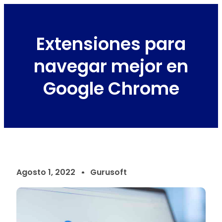
Extensiones para
navegar mejor en
Google Chrome
Agosto 1, 2022
Gurusoft