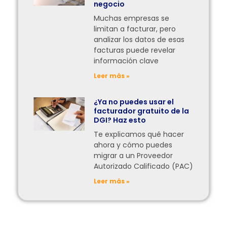
negocio
Muchas empresas se
limitan a facturar, pero
analizar los datos de esas
facturas puede revelar
información clave
Leer más »
¿Ya no puedes usar el
facturador gratuito de la
DGI? Haz esto
Te explicamos qué hacer
ahora y cómo puedes
migrar a un Proveedor
Autorizado Calificado (PAC)
Leer más »