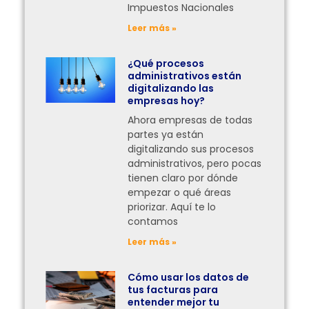
Impuestos Nacionales
Leer más »
¿Qué procesos
administrativos están
digitalizando las
empresas hoy?
Ahora empresas de todas
partes ya están
digitalizando sus procesos
administrativos, pero pocas
tienen claro por dónde
empezar o qué áreas
priorizar. Aquí te lo
contamos
Leer más »
Cómo usar los datos de
tus facturas para
entender mejor tu