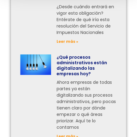
¿Desde cuándo entrará en
vigor esta obligación?
Entérate de qué iría esta
resolución del Servicio de
Impuestos Nacionales
Leer más »
¿Qué procesos
administrativos están
digitalizando las
empresas hoy?
Ahora empresas de todas
partes ya están
digitalizando sus procesos
administrativos, pero pocas
tienen claro por dónde
empezar o qué áreas
priorizar. Aquí te lo
contamos
Leer más »