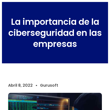
La importancia de la
ciberseguridad en las
empresas
Abril 8, 2022
Gurusoft