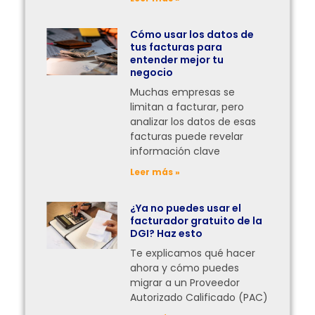
Cómo usar los datos de
tus facturas para
entender mejor tu
negocio
Muchas empresas se
limitan a facturar, pero
analizar los datos de esas
facturas puede revelar
información clave
Leer más »
¿Ya no puedes usar el
facturador gratuito de la
DGI? Haz esto
Te explicamos qué hacer
ahora y cómo puedes
migrar a un Proveedor
Autorizado Calificado (PAC)