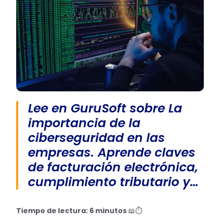
Lee en GuruSoft sobre La
importancia de la
ciberseguridad en las
empresas. Aprende claves
de facturación electrónica,
cumplimiento tributario y…
Tiempo de lectura: 6 minutos
📖⏱