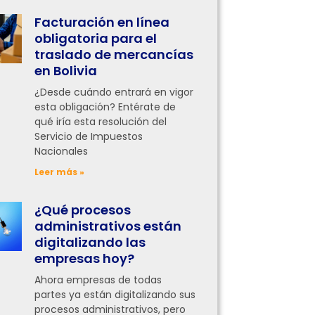
Facturación en línea
obligatoria para el
traslado de mercancías
en Bolivia
¿Desde cuándo entrará en vigor
esta obligación? Entérate de
qué iría esta resolución del
Servicio de Impuestos
Nacionales
Leer más »
¿Qué procesos
administrativos están
digitalizando las
empresas hoy?
Ahora empresas de todas
partes ya están digitalizando sus
procesos administrativos, pero