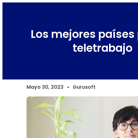
Los mejores países 
teletrabajo
Mayo 30, 2023
Gurusoft