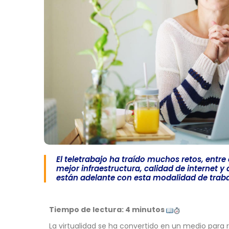
El teletrabajo ha traído muchos retos, entre 
mejor infraestructura, calidad de internet 
están adelante con esta modalidad de traba
Tiempo de lectura: 4 minutos
La virtualidad se ha convertido en un medio para r