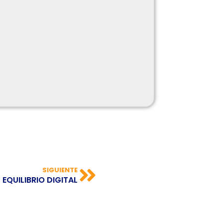
SIGUIENTE
EQUILIBRIO DIGITAL