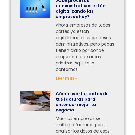
¿Qué procesos
administrativos están
digitalizando las
empresas hoy?
Ahora empresas de todas
partes ya están
digitalizando sus procesos
administrativos, pero pocas
tienen claro por dónde
empezar o qué áreas
priorizar. Aquí te lo
contamos
Leer más »
Cómo usar los datos de
tus facturas para
entender mejor tu
negocio
Muchas empresas se
limitan a facturar, pero
analizar los datos de esas