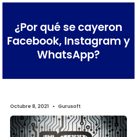
¿Por qué se cayeron
Facebook, Instagram y
WhatsApp?
Octubre 8, 2021
Gurusoft