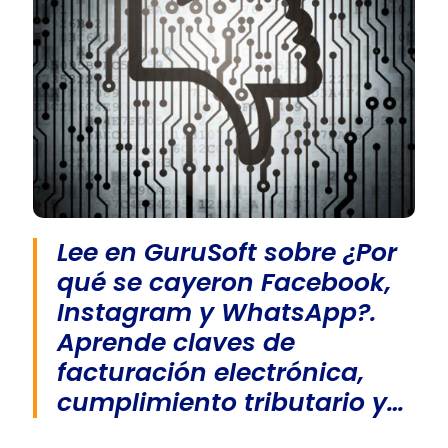
Lee en GuruSoft sobre ¿Por
qué se cayeron Facebook,
Instagram y WhatsApp?.
Aprende claves de
facturación electrónica,
cumplimiento tributario y…