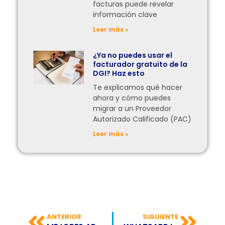
facturas puede revelar
información clave
Leer más »
¿Ya no puedes usar el
facturador gratuito de la
DGI? Haz esto
Te explicamos qué hacer
ahora y cómo puedes
migrar a un Proveedor
Autorizado Calificado (PAC)
Leer más »
ANTERIOR
SIGUIENTE