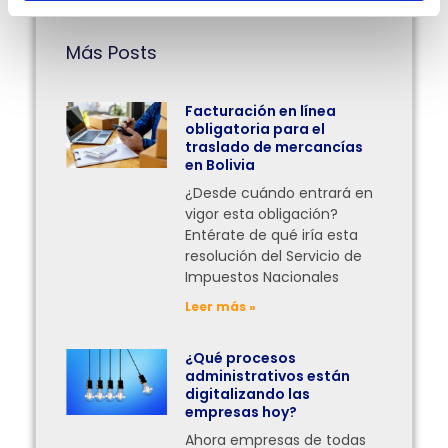
Más Posts
Facturación en línea
obligatoria para el
traslado de mercancías
en Bolivia
¿Desde cuándo entrará en
vigor esta obligación?
Entérate de qué iría esta
resolución del Servicio de
Impuestos Nacionales
Leer más »
¿Qué procesos
administrativos están
digitalizando las
empresas hoy?
Ahora empresas de todas