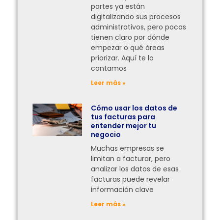
partes ya están
digitalizando sus procesos
administrativos, pero pocas
tienen claro por dónde
empezar o qué áreas
priorizar. Aquí te lo
contamos
Leer más »
Cómo usar los datos de
tus facturas para
entender mejor tu
negocio
Muchas empresas se
limitan a facturar, pero
analizar los datos de esas
facturas puede revelar
información clave
Leer más »