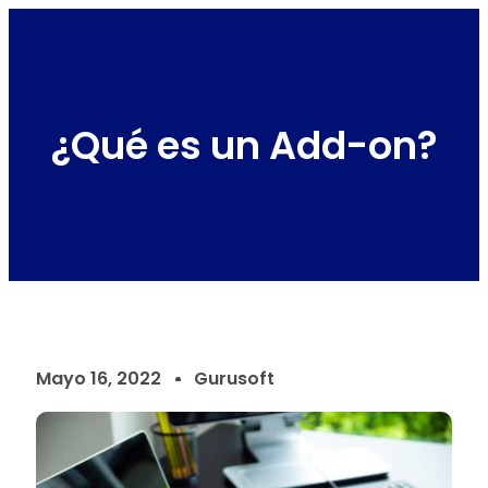
¿Qué es un Add-on?
Mayo 16, 2022
Gurusoft