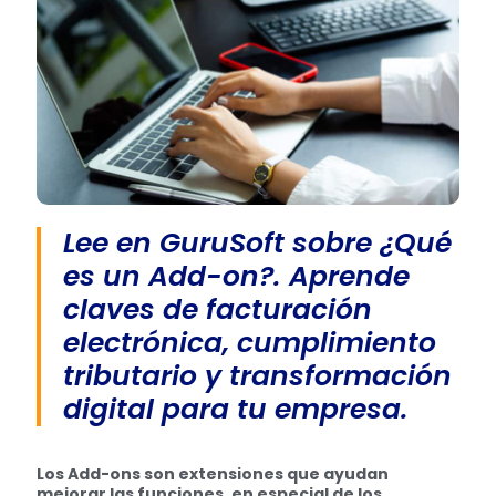
Lee en GuruSoft sobre ¿Qué
es un Add-on?. Aprende
claves de facturación
electrónica, cumplimiento
tributario y transformación
digital para tu empresa.
Los Add-ons son extensiones que ayudan
mejorar las funciones, en especial de los