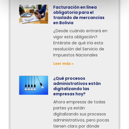
Facturación en línea
obligatoria para el
traslado de mercancías
en Bolivia
¿Desde cuándo entrará en
vigor esta obligación?
Entérate de qué iría esta
resolución del Servicio de
Impuestos Nacionales
Leer más »
¿Qué procesos
administrativos están
digitalizando las
empresas hoy?
Ahora empresas de todas
partes ya están
digitalizando sus procesos
administrativos, pero pocas
tienen claro por dónde