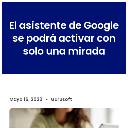
El asistente de Google
se podrá activar con
solo una mirada
Mayo 16, 2022
Gurusoft