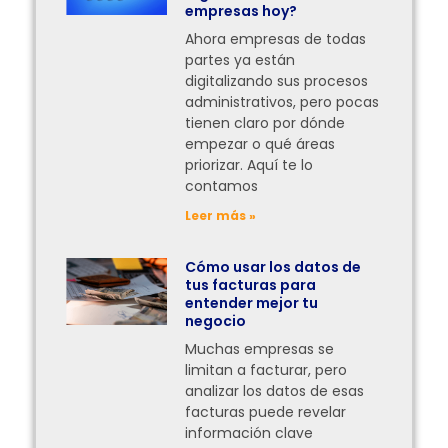
empresas hoy?
Ahora empresas de todas
partes ya están
digitalizando sus procesos
administrativos, pero pocas
tienen claro por dónde
empezar o qué áreas
priorizar. Aquí te lo
contamos
Leer más »
Cómo usar los datos de
tus facturas para
entender mejor tu
negocio
Muchas empresas se
limitan a facturar, pero
analizar los datos de esas
facturas puede revelar
información clave