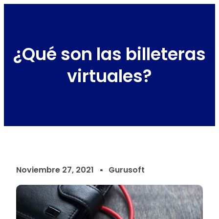
¿Qué son las billeteras
virtuales?
Noviembre 27, 2021
Gurusoft