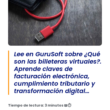
Lee en GuruSoft sobre ¿Qué
son las billeteras virtuales?.
Aprende claves de
facturación electrónica,
cumplimiento tributario y
transformación digital…
Tiempo de lectura: 3 minutos
📖⏱