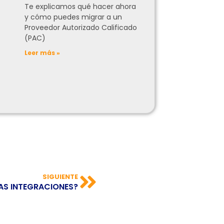
Te explicamos qué hacer ahora
y cómo puedes migrar a un
Proveedor Autorizado Calificado
(PAC)
Leer más »
SIGUIENTE
AS INTEGRACIONES?