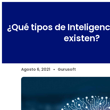
¿Qué tipos de Inteligenci
existen?
Agosto 6, 2021
Gurusoft