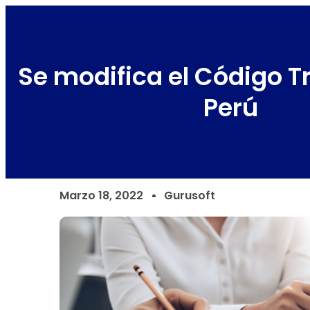
Se modifica el Código Tr
Perú
Marzo 18, 2022
Gurusoft