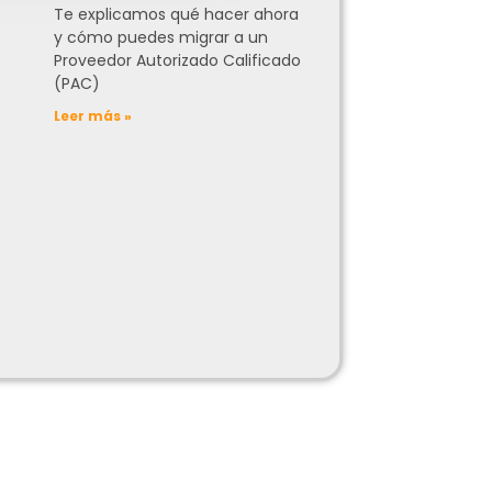
Te explicamos qué hacer ahora
y cómo puedes migrar a un
Proveedor Autorizado Calificado
(PAC)
Leer más »