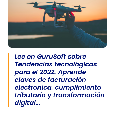
Lee en GuruSoft sobre
Tendencias tecnológicas
para el 2022. Aprende
claves de facturación
electrónica, cumplimiento
tributario y transformación
digital…