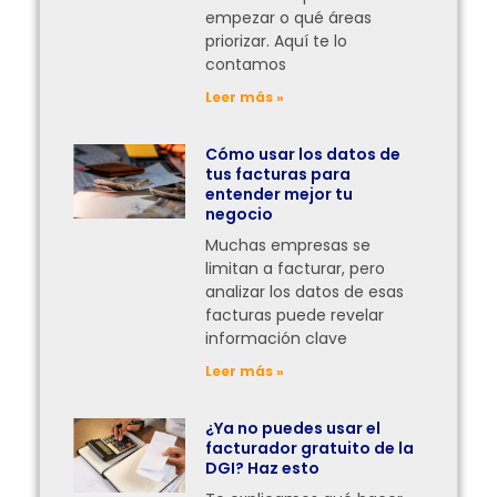
empezar o qué áreas
priorizar. Aquí te lo
contamos
Leer más »
Cómo usar los datos de
tus facturas para
entender mejor tu
negocio
Muchas empresas se
limitan a facturar, pero
analizar los datos de esas
facturas puede revelar
información clave
Leer más »
¿Ya no puedes usar el
facturador gratuito de la
DGI? Haz esto