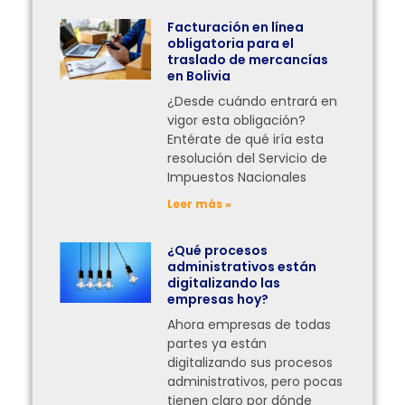
Facturación en línea
obligatoria para el
traslado de mercancías
en Bolivia
¿Desde cuándo entrará en
vigor esta obligación?
Entérate de qué iría esta
resolución del Servicio de
Impuestos Nacionales
Leer más »
¿Qué procesos
administrativos están
digitalizando las
empresas hoy?
Ahora empresas de todas
partes ya están
digitalizando sus procesos
administrativos, pero pocas
tienen claro por dónde