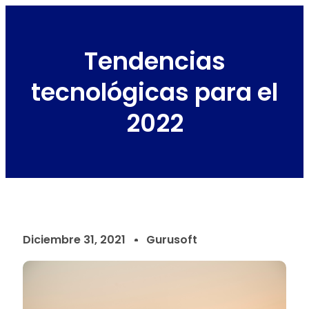
Tendencias
tecnológicas para el
2022
Diciembre 31, 2021
Gurusoft