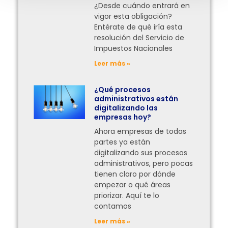
¿Desde cuándo entrará en
vigor esta obligación?
Entérate de qué iría esta
resolución del Servicio de
Impuestos Nacionales
Leer más »
¿Qué procesos
administrativos están
digitalizando las
empresas hoy?
Ahora empresas de todas
partes ya están
digitalizando sus procesos
administrativos, pero pocas
tienen claro por dónde
empezar o qué áreas
priorizar. Aquí te lo
contamos
Leer más »