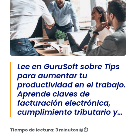
Lee en GuruSoft sobre Tips
para aumentar tu
productividad en el trabajo.
Aprende claves de
facturación electrónica,
cumplimiento tributario y…
Tiempo de lectura: 3 minutos
📖⏱️