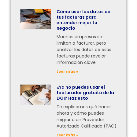
Cómo usar los datos de
tus facturas para
entender mejor tu
negocio
Muchas empresas se
limitan a facturar, pero
analizar los datos de esas
facturas puede revelar
información clave
Leer más »
¿Ya no puedes usar el
facturador gratuito de la
DGI? Haz esto
Te explicamos qué hacer
ahora y cómo puedes
migrar a un Proveedor
Autorizado Calificado (PAC)
Leer más »