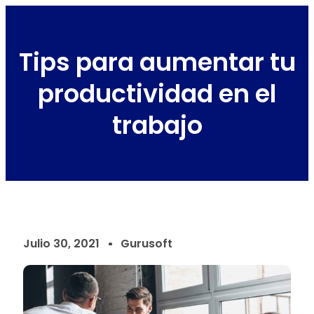
Tips para aumentar tu
productividad en el
trabajo
Julio 30, 2021
Gurusoft