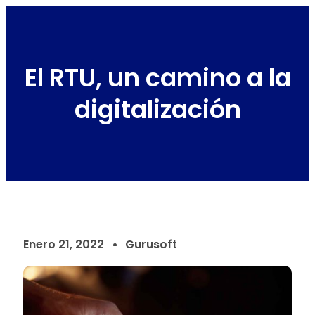
El RTU, un camino a la
digitalización
Enero 21, 2022
Gurusoft