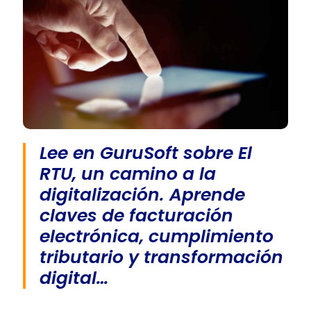
Lee en GuruSoft sobre El
RTU, un camino a la
digitalización. Aprende
claves de facturación
electrónica, cumplimiento
tributario y transformación
digital…