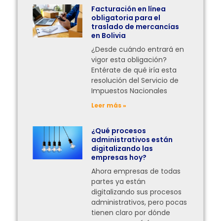
Facturación en línea
obligatoria para el
traslado de mercancías
en Bolivia
¿Desde cuándo entrará en
vigor esta obligación?
Entérate de qué iría esta
resolución del Servicio de
Impuestos Nacionales
Leer más »
¿Qué procesos
administrativos están
digitalizando las
empresas hoy?
Ahora empresas de todas
partes ya están
digitalizando sus procesos
administrativos, pero pocas
tienen claro por dónde