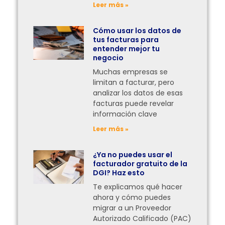
Leer más »
Cómo usar los datos de
tus facturas para
entender mejor tu
negocio
Muchas empresas se
limitan a facturar, pero
analizar los datos de esas
facturas puede revelar
información clave
Leer más »
¿Ya no puedes usar el
facturador gratuito de la
DGI? Haz esto
Te explicamos qué hacer
ahora y cómo puedes
migrar a un Proveedor
Autorizado Calificado (PAC)