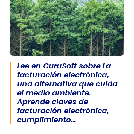
Lee en GuruSoft sobre La
facturación electrónica,
una alternativa que cuida
el medio ambiente.
Aprende claves de
facturación electrónica,
cumplimiento…