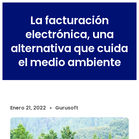
La facturación
electrónica, una
alternativa que cuida
el medio ambiente
Enero 21, 2022
Gurusoft