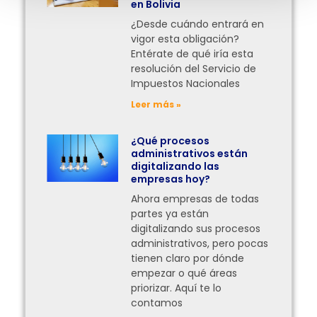
en Bolivia
¿Desde cuándo entrará en
vigor esta obligación?
Entérate de qué iría esta
resolución del Servicio de
Impuestos Nacionales
Leer más »
¿Qué procesos
administrativos están
digitalizando las
empresas hoy?
Ahora empresas de todas
partes ya están
digitalizando sus procesos
administrativos, pero pocas
tienen claro por dónde
empezar o qué áreas
priorizar. Aquí te lo
contamos