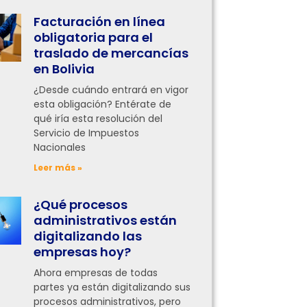
Facturación en línea
obligatoria para el
traslado de mercancías
en Bolivia
¿Desde cuándo entrará en vigor
esta obligación? Entérate de
qué iría esta resolución del
Servicio de Impuestos
Nacionales
Leer más »
¿Qué procesos
administrativos están
digitalizando las
empresas hoy?
Ahora empresas de todas
partes ya están digitalizando sus
procesos administrativos, pero