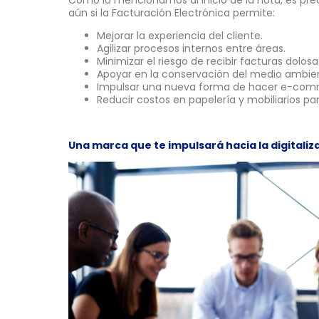
aún si la Facturación Electrónica permite:
Mejorar la experiencia del cliente.
Agilizar procesos internos entre áreas.
Minimizar el riesgo de recibir facturas dolosa
Apoyar en la conservación del medio ambie
Impulsar una nueva forma de hacer e-com
Reducir costos en papelería y mobiliarios 
Una marca que te impulsará hacia la digitaliz