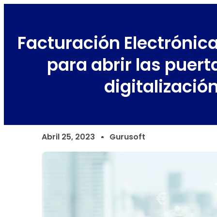
Facturación Electrónica
para abrir las puert
digitalizació
Abril 25, 2023
Gurusoft