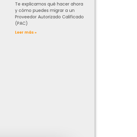
Te explicamos qué hacer ahora
y cómo puedes migrar a un
Proveedor Autorizado Calificado
(PAC)
Leer más »