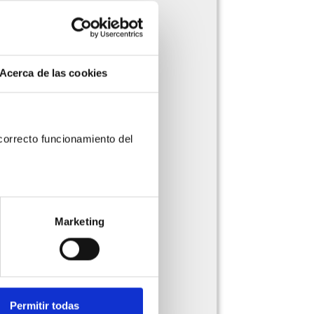
Acerca de las cookies
orrecto funcionamiento del 
Marketing
Permitir todas