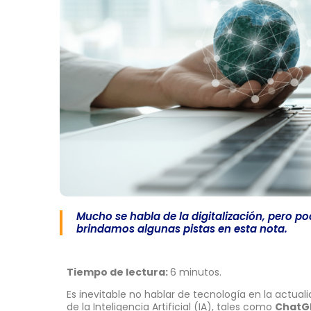
Mucho se habla de la digitalización, pero po
brindamos algunas pistas en esta nota.
Tiempo de lectura:
6 minutos.
Es inevitable no hablar de tecnología en la actuali
de la Inteligencia Artificial (IA), tales como
ChatG