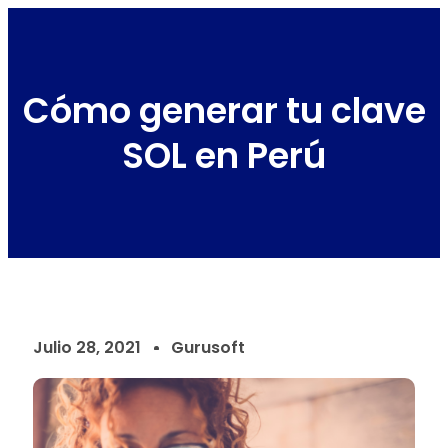
Cómo generar tu clave
SOL en Perú
Julio 28, 2021
Gurusoft