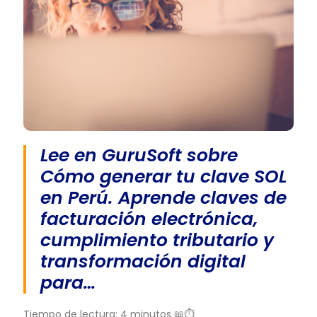
Lee en GuruSoft sobre
Cómo generar tu clave SOL
en Perú. Aprende claves de
facturación electrónica,
cumplimiento tributario y
transformación digital
para…
Tiempo de lectura: 4 minutos 📖⏱️