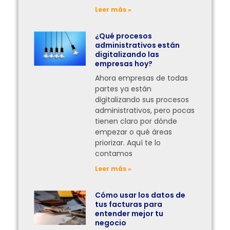
Leer más »
¿Qué procesos
administrativos están
digitalizando las
empresas hoy?
Ahora empresas de todas
partes ya están
digitalizando sus procesos
administrativos, pero pocas
tienen claro por dónde
empezar o qué áreas
priorizar. Aquí te lo
contamos
Leer más »
Cómo usar los datos de
tus facturas para
entender mejor tu
negocio