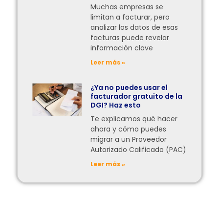
Muchas empresas se
limitan a facturar, pero
analizar los datos de esas
facturas puede revelar
información clave
Leer más »
¿Ya no puedes usar el
facturador gratuito de la
DGI? Haz esto
Te explicamos qué hacer
ahora y cómo puedes
migrar a un Proveedor
Autorizado Calificado (PAC)
Leer más »