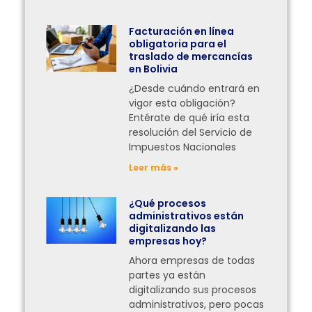
Facturación en línea
obligatoria para el
traslado de mercancías
en Bolivia
¿Desde cuándo entrará en
vigor esta obligación?
Entérate de qué iría esta
resolución del Servicio de
Impuestos Nacionales
Leer más »
¿Qué procesos
administrativos están
digitalizando las
empresas hoy?
Ahora empresas de todas
partes ya están
digitalizando sus procesos
administrativos, pero pocas