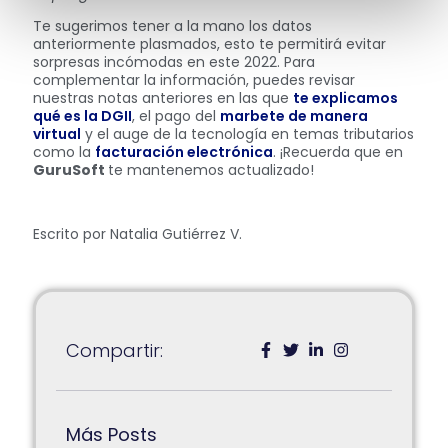
Te sugerimos tener a la mano los datos
anteriormente plasmados, esto te permitirá evitar
sorpresas incómodas en este 2022. Para
complementar la información, puedes revisar
nuestras notas anteriores en las que
te explicamos
qué es la DGII
, el pago del
marbete de manera
virtual
y el auge de la tecnología en temas tributarios
como la
facturación electrónica
. ¡Recuerda que en
GuruSoft
te mantenemos actualizado!
Escrito por Natalia Gutiérrez V.
Compartir:
Más Posts