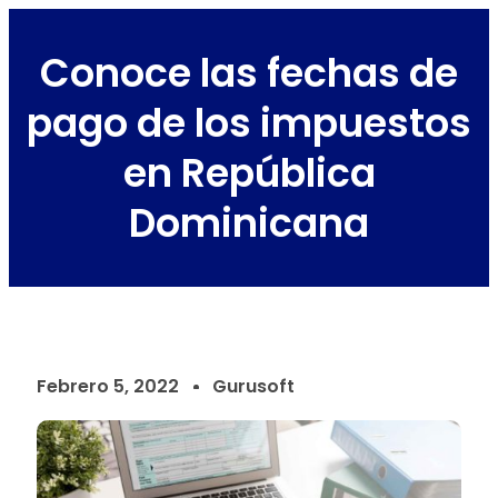
Conoce las fechas de
pago de los impuestos
en República
Dominicana
Febrero 5, 2022
Gurusoft