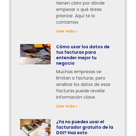
tienen claro por dónde
empezar o qué áreas
priorizar. Aquí te lo
contamos
Leer más »
Cómo usar los datos de
tus facturas para
entender mejor tu
negocio
Muchas empresas se
limitan a facturar, pero
analizar los datos de esas
facturas puede revelar
información clave
Leer más »
¿Ya no puedes usar el
facturador gratuito de la
DGI? Haz esto