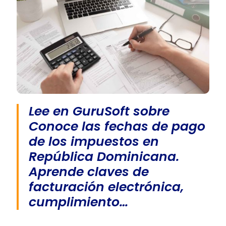
Lee en GuruSoft sobre
Conoce las fechas de pago
de los impuestos en
República Dominicana.
Aprende claves de
facturación electrónica,
cumplimiento…