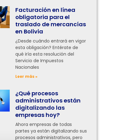
Facturación en línea
obligatoria para el
traslado de mercancías
en Bolivia
¿Desde cuándo entrará en vigor
esta obligación? Entérate de
qué iría esta resolución del
Servicio de Impuestos
Nacionales
Leer más »
¿Qué procesos
administrativos están
digitalizando las
empresas hoy?
Ahora empresas de todas
partes ya están digitalizando sus
procesos administrativos, pero