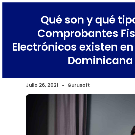
Qué son y qué tip
Comprobantes Fis
Electrónicos existen e
Dominicana
Julio 26, 2021
Gurusoft