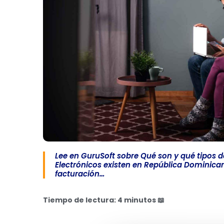
Lee en GuruSoft sobre Qué son y qué tipos 
Electrónicos existen en República Dominica
facturación…
Tiempo de lectura: 4 minutos
📖