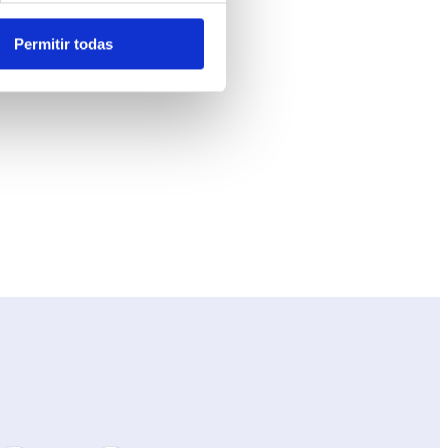
Permitir todas