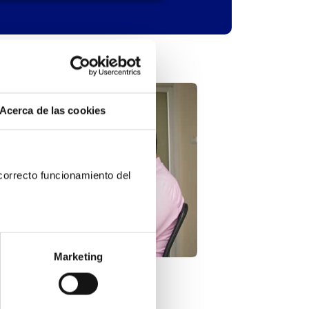
Acerca de las cookies
orrecto funcionamiento del 
Marketing