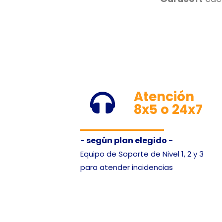
Atención
8x5 o 24x7
-
según plan elegido -
Equipo de Soporte de Nivel 1, 2 y 3
para atender incidencias