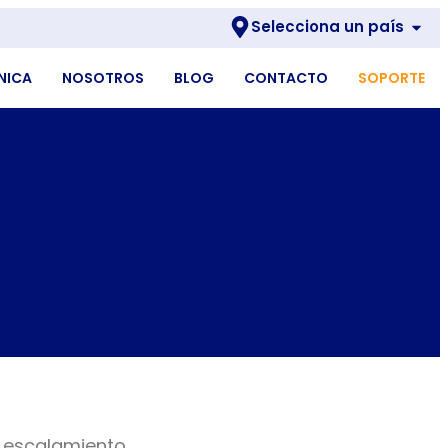
Selecciona un país
NICA
NOSOTROS
BLOG
CONTACTO
SOPORTE
 escalamiento