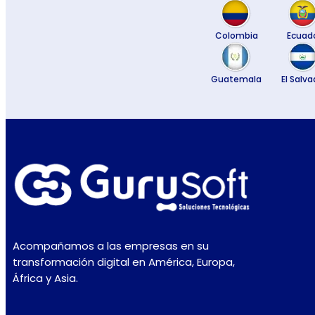
Colombia
Ecuad
Guatemala
El Salva
Acompañamos a las empresas en su
transformación digital en América, Europa,
África y Asia.