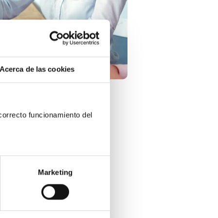
Acerca de las cookies
orrecto funcionamiento del 
trónicos
Marketing