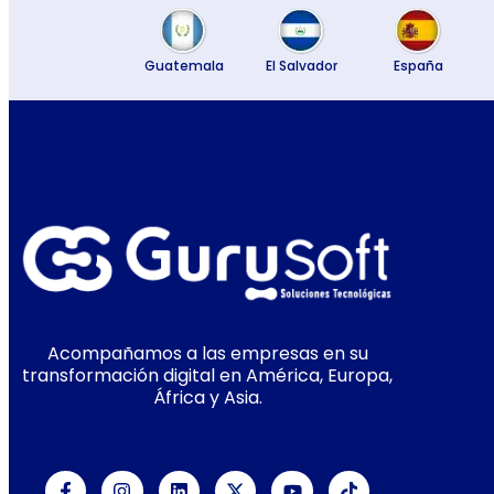
Guatemala
El Salvador
España
Acompañamos a las empresas en su
transformación digital en América, Europa,
África y Asia.