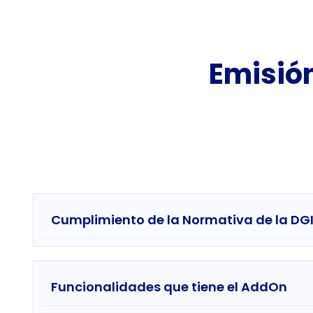
Emisió
Cumplimiento de la Normativa de la DGI
Funcionalidades que tiene el AddOn