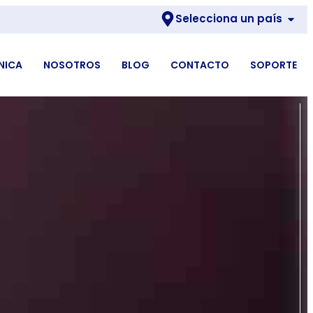
Selecciona un país
NICA
NOSOTROS
BLOG
CONTACTO
SOPORTE