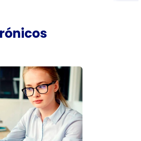
rónicos