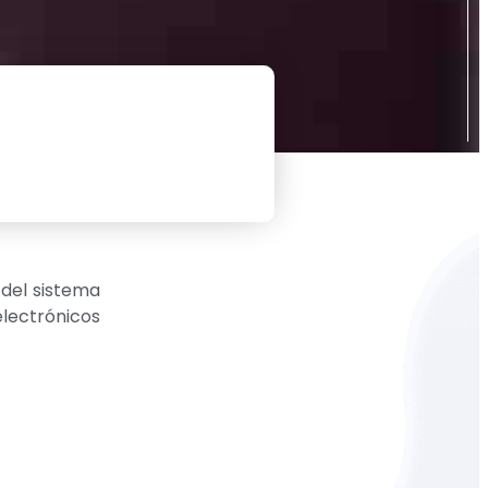
 del sistema
electrónicos