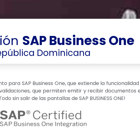
ción
SAP Business One
epública Dominicana
 para SAP Business One, que extiende la funcionalidad
validaciones, que permiten emitir y recibir documentos 
 ¡Todo sin salir de las pantallas de SAP BUSINESS ONE!