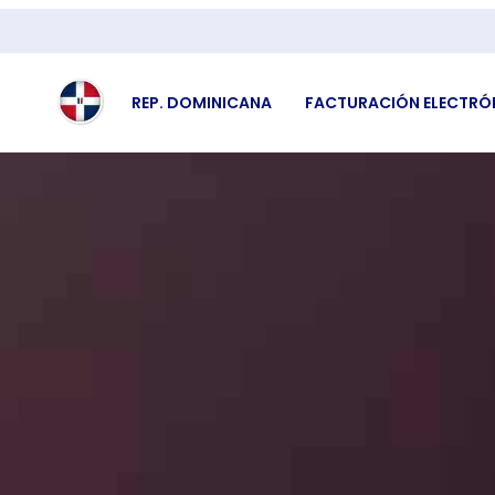
REP. DOMINICANA
FACTURACIÓN ELECTRÓ