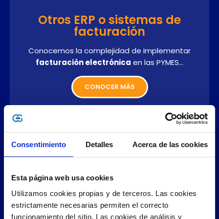
Otros ERP o sistemas de
facturación
Conocemos la complejidad de implementar
facturación electrónica
en las PYMES…
CONOCER MÁS
Consentimiento
Detalles
Acerca de las cookies
Esta página web usa cookies
Utilizamos cookies propias y de terceros. Las cookies 
estrictamente necesarias permiten el correcto 
funcionamiento del sitio. Las cookies de análisis y 