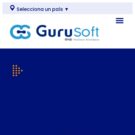
Selecciona un país ▼