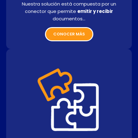
Nuestra solución está compuesta por un
conector que permite
emitir y recibir
documentos…
CONOCER MÁS