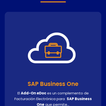
SAP Business One
El
Add-On eDoc
es un complemento de
Facturación Electrónica para
SAP Business
One
que permite…