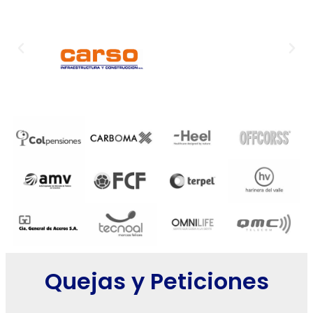
Quejas y Peticiones