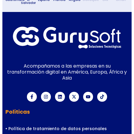
Salvador
Acompañamos a las empresas en su
transformación digital en América, Europa, África y
Asia
Políticas
• Política de tratamiento de datos personales