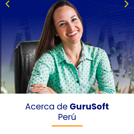
Acerca de
GuruSoft
Perú