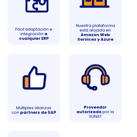
Nuestra plataforma
Fácil adaptación e
está alojada en
integración
a
Amazon Web
cualquier ERP
Services y Azure
Proveedor
Múltiples alianzas
autorizado
por la
con
partners de SAP
SUNAT