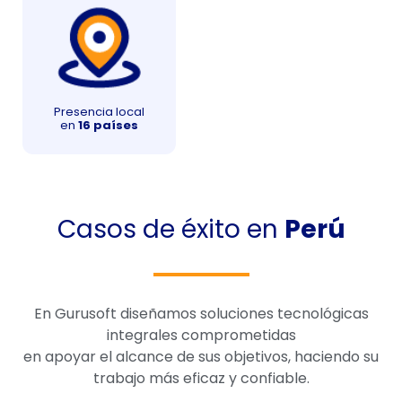
Presencia local
en
16 países
Casos de éxito en
Perú
En Gurusoft diseñamos soluciones tecnológicas
integrales comprometidas
en apoyar el alcance de sus objetivos, haciendo su
trabajo más eficaz y confiable.