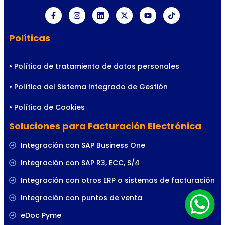
Políticas
• Política de tratamiento de datos personales
• Política del Sistema Integrado de Gestión
• Política de Cookies
Soluciones para Facturación Electrónica
Integración con SAP Business One
Integración con SAP R3, ECC, S/4
Integración con otros ERP o sistemas de facturación
Integración con puntos de venta
eDoc Pyme