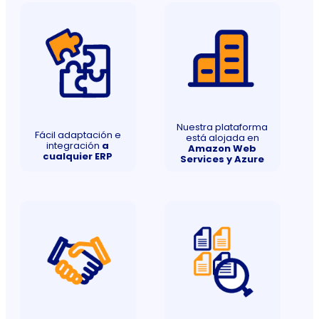
Nuestra plataforma
Fácil adaptación e
está alojada en
integración
a
Amazon Web
cualquier ERP
Services y Azure