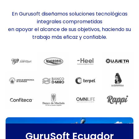
En Gurusoft diseñamos soluciones tecnológicas
integrales comprometidas
en apoyar el alcance de sus objetivos, haciendo su
trabajo más eficaz y confiable.
GuruSoft Ecuador