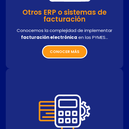
Otros ERP o sistemas de
facturación
Conocemos la complejidad de implementar
facturación electrónica
en las PYMES…
CONOCER MÁS