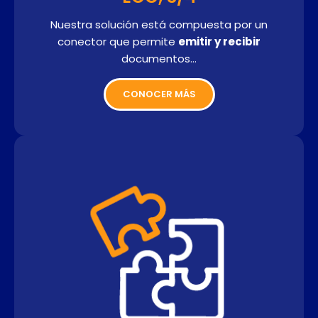
Nuestra solución está compuesta por un
conector que permite
emitir y recibir
documentos…
CONOCER MÁS