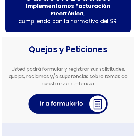
Implementamos Facturación
Electrónica,
cumpliendo con la normativa del SRI
Quejas y Peticiones
Usted podrá formular y registrar sus solicitudes,
quejas, reclamos y/o sugerencias sobre temas de
nuestra competencia: