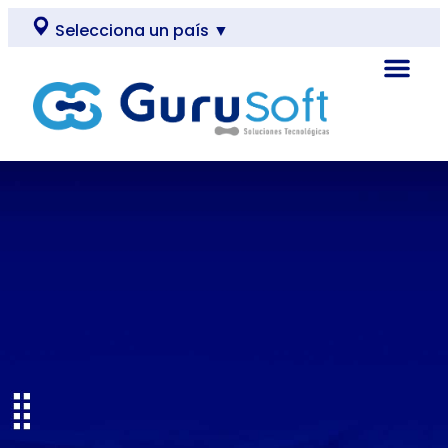
Selecciona un país ▼