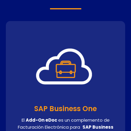
SAP Business One
El
Add-On eDoc
es un complemento de
Facturación Electrónica para
SAP Business