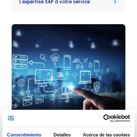
L'expertise SAP à votre service
Consentimiento
Detalles
Acerca de las cookies