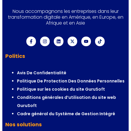
Nous accompagnons les entreprises dans leur
transformation digitale en Amérique, en Europe, en
Afrique et en Asie
Politics
Avis De Confidentialité
Politique De Protection Des Données Personnelles
Politique sur les cookies du site GuruSoft
Conditions générales d’utilisation du site web
GuruSoft
Cadre général du Système de Gestion Intégré
Nos solutions