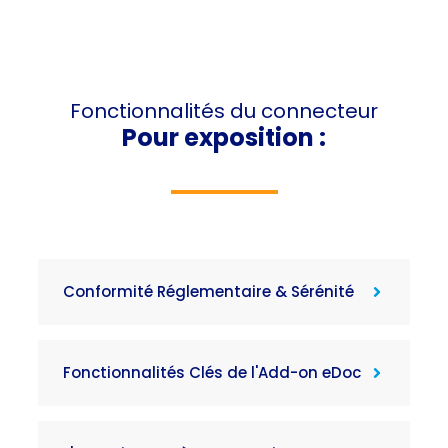
Fonctionnalités du connecteur
Pour
exposition :
Conformité Réglementaire & Sérénité
Fonctionnalités Clés de l'Add-on eDoc