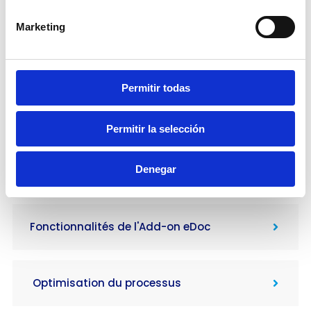
Marketing
Permitir todas
Permitir la selección
Conformément à la réglementation de
Denegar
DGFiP
Fonctionnalités de l'Add-on eDoc
​ Optimisation du processus