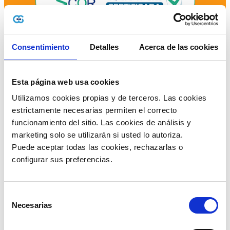
Consentimiento
Detalles
Acerca de las cookies
Esta página web usa cookies
Utilizamos cookies propias y de terceros. Las cookies 
estrictamente necesarias permiten el correcto 
funcionamiento del sitio. Las cookies de análisis y 
marketing solo se utilizarán si usted lo autoriza.
Puede aceptar todas las cookies, rechazarlas o 
قيمنا​
configurar sus preferencias. 
Selección
Necesarias
de
consentimiento