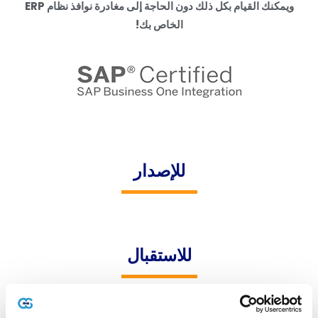
ويمكنك
القيام
بكل
ذلك
دون
الحاجة
إلى
مغادرة
نوافذ
نظام
ERP
الخاص
بك
!
للإصدار
للاستقبال