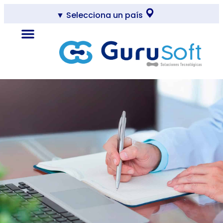
Selecciona un país ▼