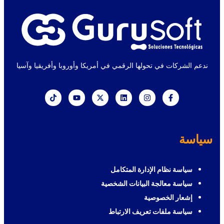
ندعم الشركات في تحولها الرقمي في أمريكا وأوروبا وأفريقيا وآسيا
سياسة
سياسة نظام الإدارة المتكامل
سياسة معالجة البيانات الشخصية
إشعار الخصوصية
سياسة ملفات تعريف الارتباط