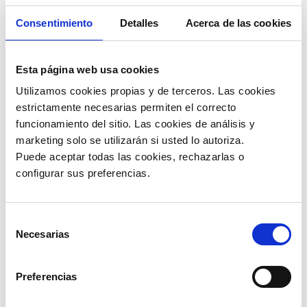
Consentimiento
Detalles
Acerca de las cookies
Esta página web usa cookies
Utilizamos cookies propias y de terceros. Las cookies 
estrictamente necesarias permiten el correcto 
funcionamiento del sitio. Las cookies de análisis y 
marketing solo se utilizarán si usted lo autoriza.
Puede aceptar todas las cookies, rechazarlas o 
configurar sus preferencias. 
Selección
Necesarias
de
consentimiento
Preferencias