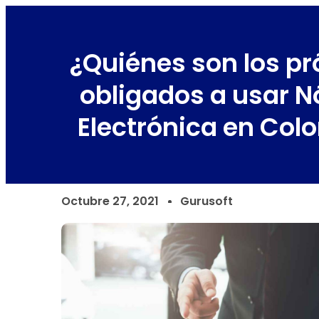
¿Quiénes son los p
obligados a usar 
Electrónica en Col
Octubre 27, 2021
Gurusoft