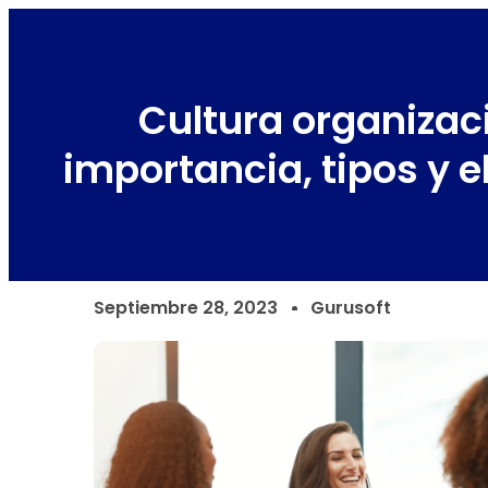
Cultura organizac
importancia, tipos y 
Septiembre 28, 2023
Gurusoft