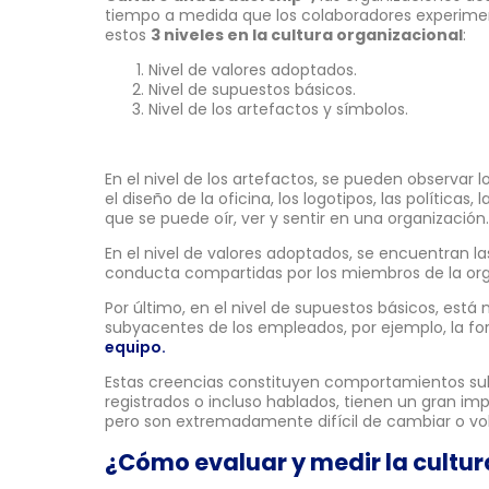
tiempo a medida que los colaboradores experimen
estos
3 niveles en la cultura organizacional
:
Nivel de valores adoptados.
Nivel de supuestos básicos.
Nivel de los artefactos y símbolos.
En el nivel de los artefactos, se pueden observar l
el diseño de la oficina, los logotipos, las políticas,
que se puede oír, ver y sentir en una organización.
En el nivel de valores adoptados, se encuentran la
conducta compartidas por los miembros de la org
Por último, en el nivel de supuestos básicos, está
subyacentes de los empleados, por ejemplo, la f
equipo.
Estas creencias constituyen comportamientos sub
registrados o incluso hablados, tienen un gran imp
pero son extremadamente difícil de cambiar o vol
¿Cómo evaluar y medir la cultur