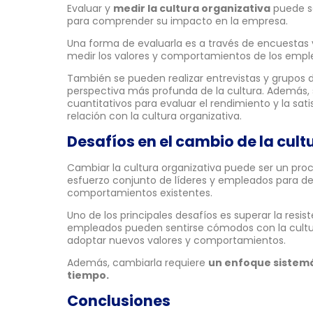
Evaluar y
medir la cultura organizativa
puede se
para comprender su impacto en la empresa.
Una forma de evaluarla es a través de encuestas 
medir los valores y comportamientos de los empl
También se pueden realizar entrevistas y grupos 
perspectiva más profunda de la cultura. Además, 
cuantitativos para evaluar el rendimiento y la sa
relación con la cultura organizativa.
Desafíos en el cambio de la cult
Cambiar la cultura organizativa puede ser un pro
esfuerzo conjunto de líderes y empleados para de
comportamientos existentes.
Uno de los principales desafíos es superar la resi
empleados pueden sentirse cómodos con la cultur
adoptar nuevos valores y comportamientos.
Además, cambiarla requiere
un enfoque sistemát
tiempo.
Conclusiones