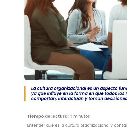
La cultura organizacional es un aspecto f
ya que influye en la forma en que todos lo
comportan, interactúan y toman decisione
Tiempo de lectura:
4 minutos
Entender qué es la cultura organizacional y conta