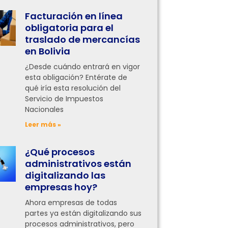
Facturación en línea
obligatoria para el
traslado de mercancías
en Bolivia
¿Desde cuándo entrará en vigor
esta obligación? Entérate de
qué iría esta resolución del
Servicio de Impuestos
Nacionales
Leer más »
¿Qué procesos
administrativos están
digitalizando las
empresas hoy?
Ahora empresas de todas
partes ya están digitalizando sus
procesos administrativos, pero