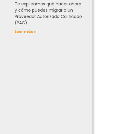
Te explicamos qué hacer ahora
y cómo puedes migrar a un
Proveedor Autorizado Calificado
(PAC)
Leer más »