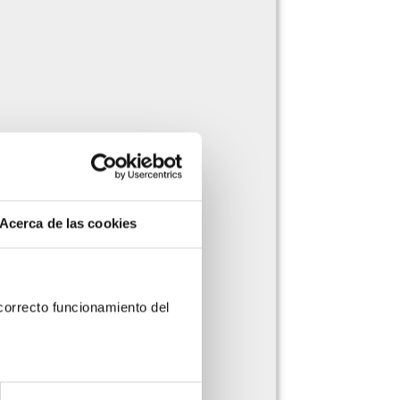
Acerca de las cookies
orrecto funcionamiento del 