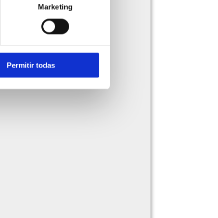
Marketing
Permitir todas