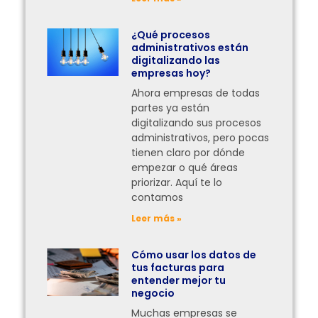
¿Qué procesos
administrativos están
digitalizando las
empresas hoy?
Ahora empresas de todas
partes ya están
digitalizando sus procesos
administrativos, pero pocas
tienen claro por dónde
empezar o qué áreas
priorizar. Aquí te lo
contamos
Leer más »
Cómo usar los datos de
tus facturas para
entender mejor tu
negocio
Muchas empresas se