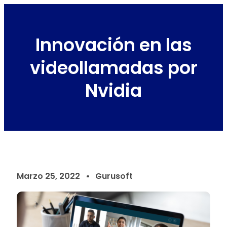
Innovación en las
videollamadas por
Nvidia
Marzo 25, 2022
Gurusoft