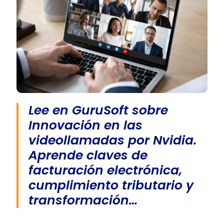
Lee en GuruSoft sobre
Innovación en las
videollamadas por Nvidia.
Aprende claves de
facturación electrónica,
cumplimiento tributario y
transformación…