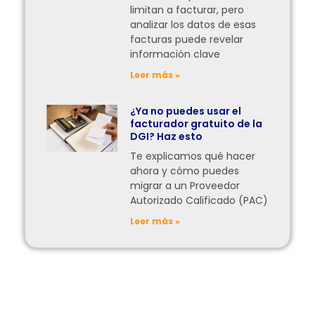
limitan a facturar, pero
analizar los datos de esas
facturas puede revelar
información clave
Leer más »
¿Ya no puedes usar el
facturador gratuito de la
DGI? Haz esto
Te explicamos qué hacer
ahora y cómo puedes
migrar a un Proveedor
Autorizado Calificado (PAC)
Leer más »