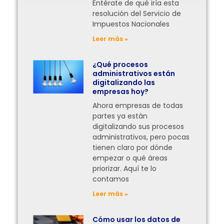
Entérate de qué iría esta
resolución del Servicio de
Impuestos Nacionales
Leer más »
¿Qué procesos
administrativos están
digitalizando las
empresas hoy?
Ahora empresas de todas
partes ya están
digitalizando sus procesos
administrativos, pero pocas
tienen claro por dónde
empezar o qué áreas
priorizar. Aquí te lo
contamos
Leer más »
Cómo usar los datos de