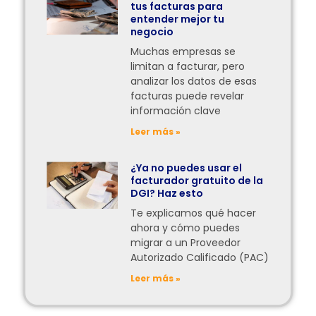
tus facturas para
entender mejor tu
negocio
Muchas empresas se
limitan a facturar, pero
analizar los datos de esas
facturas puede revelar
información clave
Leer más »
¿Ya no puedes usar el
facturador gratuito de la
DGI? Haz esto
Te explicamos qué hacer
ahora y cómo puedes
migrar a un Proveedor
Autorizado Calificado (PAC)
Leer más »