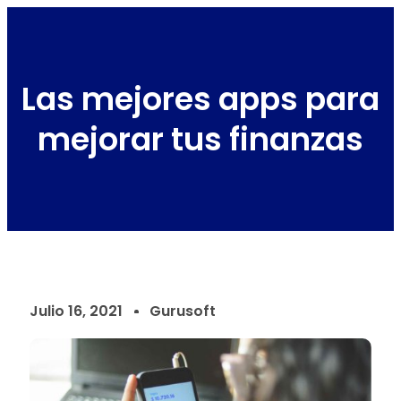
Las mejores apps para
mejorar tus finanzas
Julio 16, 2021
Gurusoft