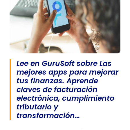
Lee en GuruSoft sobre Las
mejores apps para mejorar
tus finanzas. Aprende
claves de facturación
electrónica, cumplimiento
tributario y
transformación…