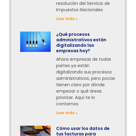
resolución del Servicio de
Impuestos Nacionales
Leer más »
¿Qué procesos
administrativos están
digitalizando las
empresas hoy?
Ahora empresas de todas
partes ya están
digitalizando sus procesos
administrativos, pero pocas
tienen claro por dónde
empezar o qué áreas
priorizar. Aquí te lo
contamos
Leer más »
Cómo usar los datos de
tus facturas para