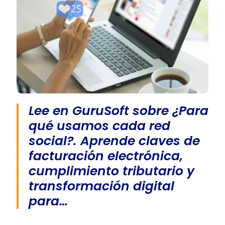
Lee en GuruSoft sobre ¿Para
qué usamos cada red
social?. Aprende claves de
facturación electrónica,
cumplimiento tributario y
transformación digital
para…