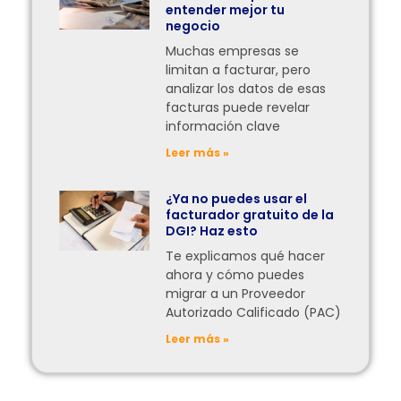
entender mejor tu
negocio
Muchas empresas se
limitan a facturar, pero
analizar los datos de esas
facturas puede revelar
información clave
Leer más »
¿Ya no puedes usar el
facturador gratuito de la
DGI? Haz esto
Te explicamos qué hacer
ahora y cómo puedes
migrar a un Proveedor
Autorizado Calificado (PAC)
Leer más »