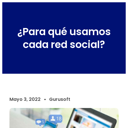
¿Para qué usamos
cada red social?
Mayo 3, 2022
Gurusoft