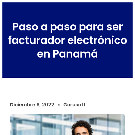
Paso a paso para ser
facturador electrónico
en Panamá
Diciembre 6, 2022
Gurusoft