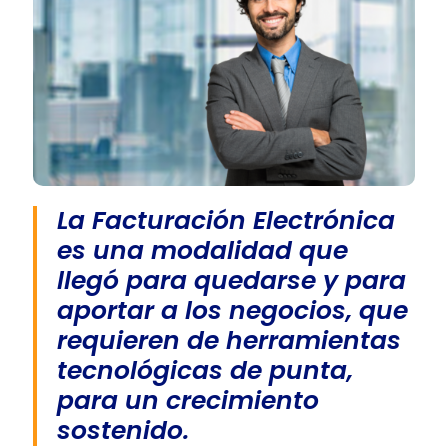
La Facturación Electrónica
es una modalidad que
llegó para quedarse y para
aportar a los negocios, que
requieren de herramientas
tecnológicas de punta,
para un crecimiento
sostenido.