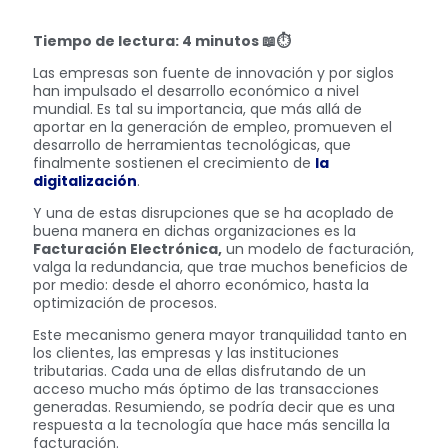
Tiempo de lectura: 4 minutos
📖⏱
Las empresas son fuente de innovación y por siglos
han impulsado el desarrollo económico a nivel
mundial. Es tal su importancia, que más allá de
aportar en la generación de empleo, promueven el
desarrollo de herramientas tecnológicas, que
finalmente sostienen el crecimiento de
la
digitalización
.
Y una de estas disrupciones que se ha acoplado de
buena manera en dichas organizaciones es la
Facturación Electrónica,
un modelo de facturación,
valga la redundancia, que trae muchos beneficios de
por medio: desde el ahorro económico, hasta la
optimización de procesos.
Este mecanismo genera mayor tranquilidad tanto en
los clientes, las empresas y las instituciones
tributarias. Cada una de ellas disfrutando de un
acceso mucho más óptimo de las transacciones
generadas. Resumiendo, se podría decir que es una
respuesta a la tecnología que hace más sencilla la
facturación.