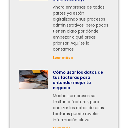
Ahora empresas de todas
partes ya están
digitalizando sus procesos
administrativos, pero pocas
tienen claro por dónde
empezar o qué áreas
priorizar. Aquí te lo
contamos
Leer más »
Cómo usar los datos de
tus facturas para
entender mejor tu
negocio
Muchas empresas se
limitan a facturar, pero
analizar los datos de esas
facturas puede revelar
información clave