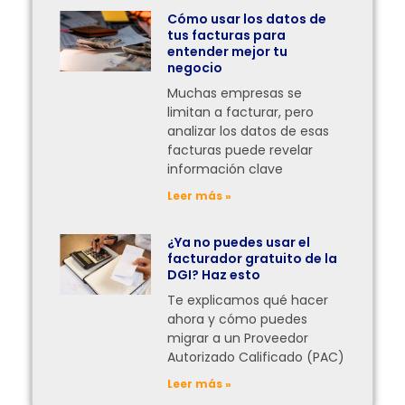
Cómo usar los datos de
tus facturas para
entender mejor tu
negocio
Muchas empresas se
limitan a facturar, pero
analizar los datos de esas
facturas puede revelar
información clave
Leer más »
¿Ya no puedes usar el
facturador gratuito de la
DGI? Haz esto
Te explicamos qué hacer
ahora y cómo puedes
migrar a un Proveedor
Autorizado Calificado (PAC)
Leer más »