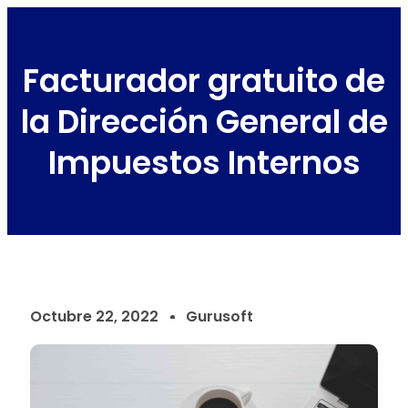
Facturador gratuito de
la Dirección General de
Impuestos Internos
Octubre 22, 2022
Gurusoft