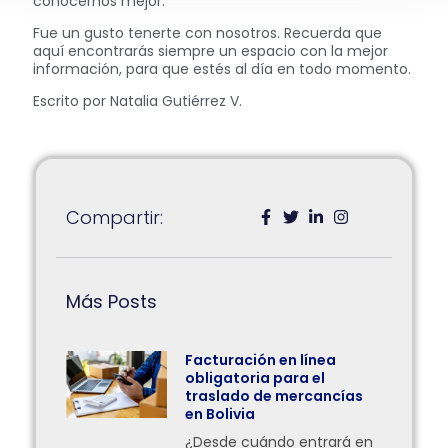
conocernos mejor.
Fue un gusto tenerte con nosotros. Recuerda que
aquí encontrarás siempre un espacio con la mejor
información, para que estés al día en todo momento.
Escrito por Natalia Gutiérrez V.
Compartir:
Más Posts
Facturación en línea
obligatoria para el
traslado de mercancías
en Bolivia
¿Desde cuándo entrará en