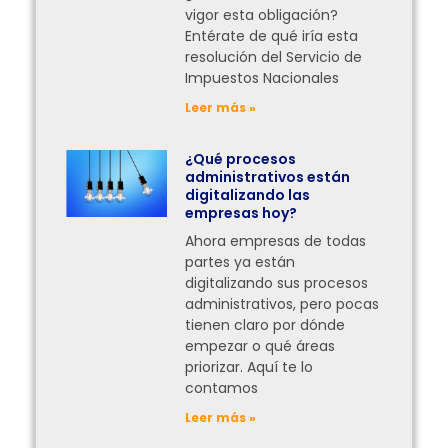
vigor esta obligación?
Entérate de qué iría esta
resolución del Servicio de
Impuestos Nacionales
Leer más »
¿Qué procesos
administrativos están
digitalizando las
empresas hoy?
Ahora empresas de todas
partes ya están
digitalizando sus procesos
administrativos, pero pocas
tienen claro por dónde
empezar o qué áreas
priorizar. Aquí te lo
contamos
Leer más »