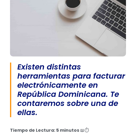
Existen distintas
herramientas para facturar
electrónicamente en
República Dominicana. Te
contaremos sobre una de
ellas.
Tiempo de Lectura: 5 minutos
📖⏱