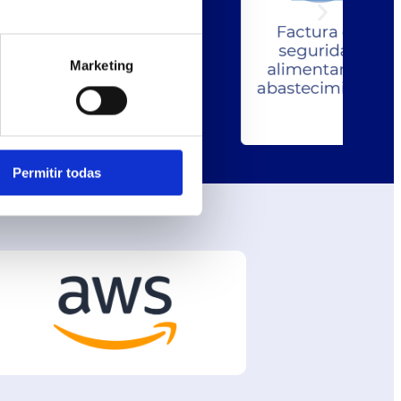
Marketing
Permitir todas