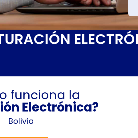
TURACIÓN ELECTRÓ
 funciona la
ión Electrónica?
Bolivia