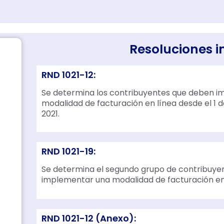
Resoluciones 
RND 1021-12:
Se determina los contribuyentes que deben 
modalidad de facturación en línea desde el 1 
2021.
RND 1021-19:
Se determina el segundo grupo de contribuye
implementar una modalidad de facturación en 
RND 1021-12 (Anexo):