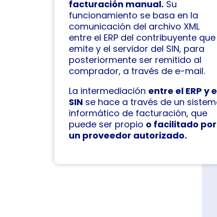
facturación manual.
Su
funcionamiento se basa en la
comunicación del archivo XML
entre el ERP del contribuyente que
emite y el servidor del SIN, para
posteriormente ser remitido al
comprador, a través de e-mail.
La intermediación
entre el ERP y e
SIN
se hace a través de un siste
informático de facturación, que
puede ser propio
o facilitado por
un proveedor autorizado.