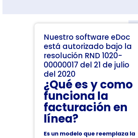
Nuestro software eDoc
está autorizado bajo la
resolución RND 1020-
00000017 del 21 de julio
del 2020
¿Qué es y como
funciona la
facturación en
línea?
Es un modelo que reemplaza la