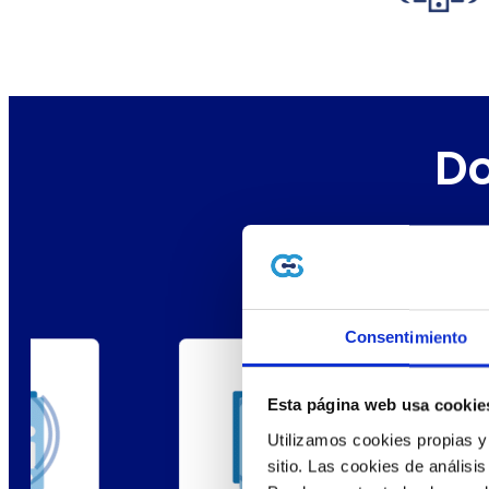
Do
Los documento
Consentimiento
Esta página web usa cookie
Utilizamos cookies propias y
sitio. Las cookies de análisis