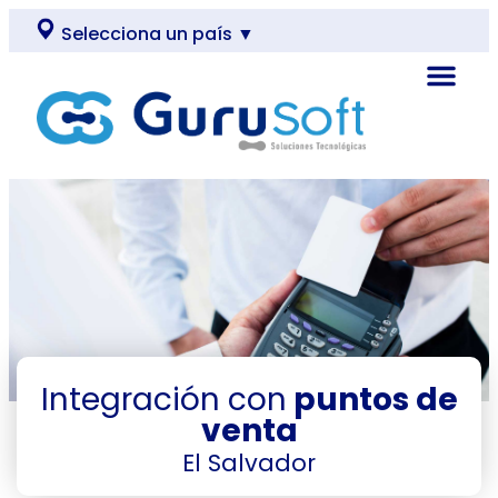
Selecciona un país ▼
Integración con
puntos de
venta
El Salvador