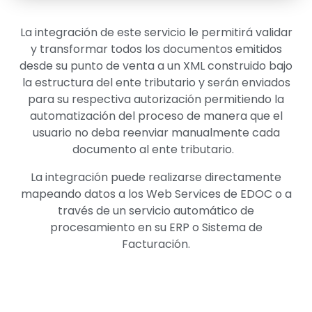
La integración de este servicio le permitirá validar
y transformar todos los documentos emitidos
desde su punto de venta a un XML construido bajo
la estructura del ente tributario y serán enviados
para su respectiva autorización permitiendo la
automatización del proceso de manera que el
usuario no deba reenviar manualmente cada
documento al ente tributario.
La integración puede realizarse directamente
mapeando datos a los Web Services de EDOC o a
través de un servicio automático de
procesamiento en su ERP o Sistema de
Facturación.