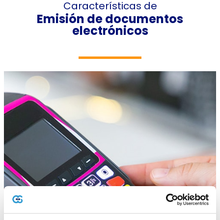
Características de
Emisión de documentos
electrónicos