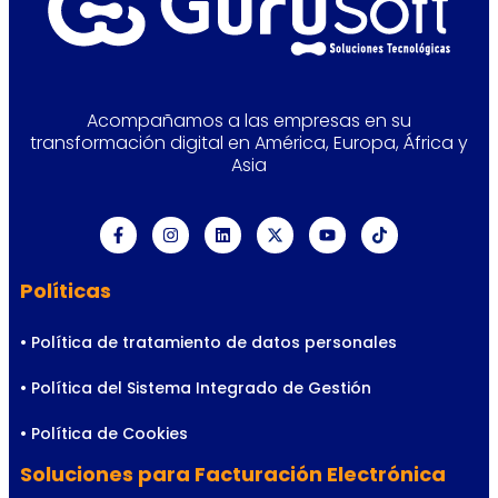
Acompañamos a las empresas en su
transformación digital en América, Europa, África y
Asia
Políticas
• Política de tratamiento de datos personales
• Política del Sistema Integrado de Gestión
• Política de Cookies
Soluciones para Facturación Electrónica